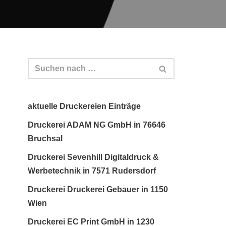
aktuelle Druckereien Einträge
Druckerei ADAM NG GmbH in 76646
Bruchsal
Druckerei Sevenhill Digitaldruck &
Werbetechnik in 7571 Rudersdorf
Druckerei Druckerei Gebauer in 1150
Wien
Druckerei EC Print GmbH in 1230