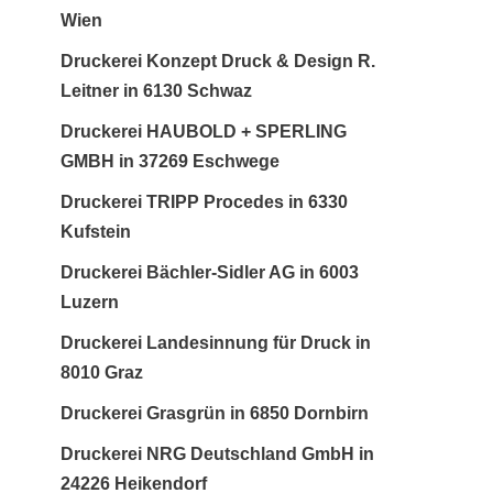
Wien
Druckerei Konzept Druck & Design R.
Leitner in 6130 Schwaz
Druckerei HAUBOLD + SPERLING
GMBH in 37269 Eschwege
Druckerei TRIPP Procedes in 6330
Kufstein
Druckerei Bächler-Sidler AG in 6003
Luzern
Druckerei Landesinnung für Druck in
8010 Graz
Druckerei Grasgrün in 6850 Dornbirn
Druckerei NRG Deutschland GmbH in
24226 Heikendorf