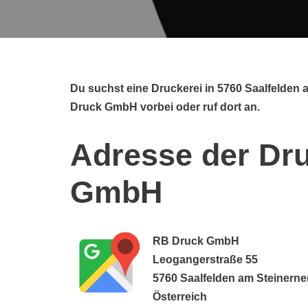
Du suchst eine Druckerei in 5760 Saalfelden
Druck GmbH vorbei oder ruf dort an.
Adresse der Dr
GmbH
RB Druck GmbH
Leogangerstraße 55
5760 Saalfelden am Steinern
Österreich