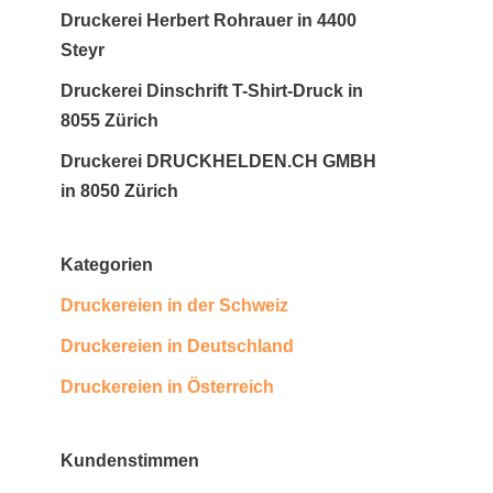
Druckerei Herbert Rohrauer in 4400
Steyr
Druckerei Dinschrift T-Shirt-Druck in
8055 Zürich
Druckerei DRUCKHELDEN.CH GMBH
in 8050 Zürich
Kategorien
Druckereien in der Schweiz
Druckereien in Deutschland
Druckereien in Österreich
Kundenstimmen