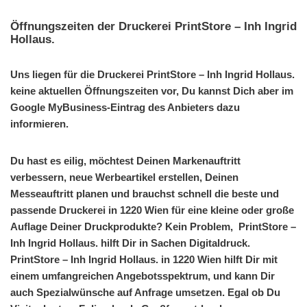
Öffnungszeiten der Druckerei PrintStore – Inh Ingrid
Hollaus.
Uns liegen für die Druckerei PrintStore – Inh Ingrid Hollaus.
keine aktuellen Öffnungszeiten vor, Du kannst Dich aber im
Google MyBusiness-Eintrag des Anbieters dazu
informieren.
Du hast es eilig, möchtest Deinen Markenauftritt
verbessern, neue Werbeartikel erstellen, Deinen
Messeauftritt planen und brauchst schnell die beste und
passende Druckerei in 1220 Wien für eine kleine oder große
Auflage Deiner Druckprodukte? Kein Problem, PrintStore –
Inh Ingrid Hollaus. hilft Dir in Sachen Digitaldruck.
PrintStore – Inh Ingrid Hollaus. in 1220 Wien hilft Dir mit
einem umfangreichen Angebotsspektrum, und kann Dir
auch Spezialwünsche auf Anfrage umsetzen. Egal ob Du