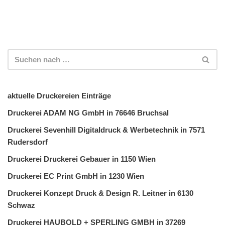
aktuelle Druckereien Einträge
Druckerei ADAM NG GmbH in 76646 Bruchsal
Druckerei Sevenhill Digitaldruck & Werbetechnik in 7571
Rudersdorf
Druckerei Druckerei Gebauer in 1150 Wien
Druckerei EC Print GmbH in 1230 Wien
Druckerei Konzept Druck & Design R. Leitner in 6130
Schwaz
Druckerei HAUBOLD + SPERLING GMBH in 37269