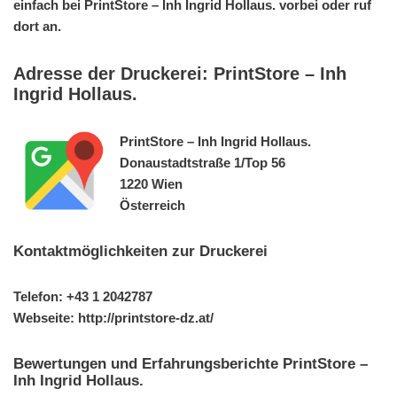
einfach bei PrintStore – Inh Ingrid Hollaus. vorbei oder ruf
dort an.
Adresse der Druckerei: PrintStore – Inh
Ingrid Hollaus.
PrintStore – Inh Ingrid Hollaus.
Donaustadtstraße 1/Top 56
1220 Wien
Österreich
Kontaktmöglichkeiten zur Druckerei
Telefon: +43 1 2042787
Webseite: http://printstore-dz.at/
Bewertungen und Erfahrungsberichte PrintStore –
Inh Ingrid Hollaus.