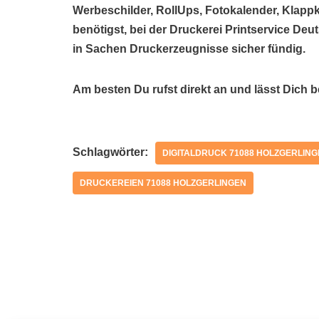
Werbeschilder, RollUps, Fotokalender, Klappk
benötigst, bei der Druckerei Printservice De
in Sachen Druckerzeugnisse sicher fündig.
Am besten Du rufst direkt an und lässt Dich 
Schlagwörter:
DIGITALDRUCK 71088 HOLZGERLIN
DRUCKEREIEN 71088 HOLZGERLINGEN