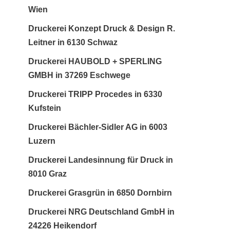
Wien
Druckerei Konzept Druck & Design R.
Leitner in 6130 Schwaz
Druckerei HAUBOLD + SPERLING
GMBH in 37269 Eschwege
Druckerei TRIPP Procedes in 6330
Kufstein
Druckerei Bächler-Sidler AG in 6003
Luzern
Druckerei Landesinnung für Druck in
8010 Graz
Druckerei Grasgrün in 6850 Dornbirn
Druckerei NRG Deutschland GmbH in
24226 Heikendorf