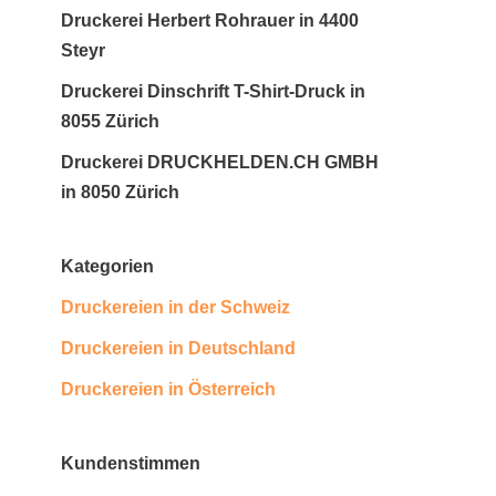
Druckerei Herbert Rohrauer in 4400
Steyr
Druckerei Dinschrift T-Shirt-Druck in
8055 Zürich
Druckerei DRUCKHELDEN.CH GMBH
in 8050 Zürich
Kategorien
Druckereien in der Schweiz
Druckereien in Deutschland
Druckereien in Österreich
Kundenstimmen