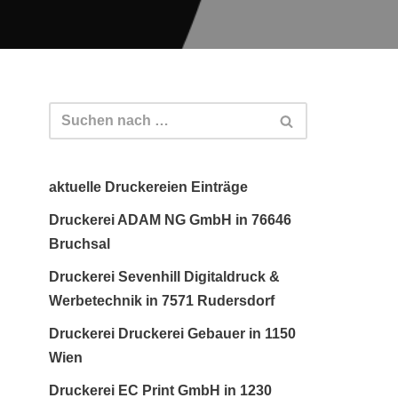
aktuelle Druckereien Einträge
Druckerei ADAM NG GmbH in 76646
Bruchsal
Druckerei Sevenhill Digitaldruck &
Werbetechnik in 7571 Rudersdorf
Druckerei Druckerei Gebauer in 1150
Wien
Druckerei EC Print GmbH in 1230