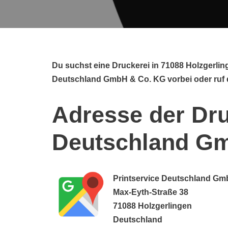
Du suchst eine Druckerei in 71088 Holzgerli
Deutschland GmbH & Co. KG vorbei oder ruf d
Adresse der Dru
Deutschland G
Printservice Deutschland Gm
Max-Eyth-Straße 38
71088 Holzgerlingen
Deutschland