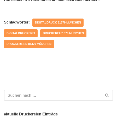
Schlagwörter:
DIGITALDRUCK 81379 MÜNCHEN
DIGITALDRUCKEREI
DRUCKEREI 81379 MÜNCHEN
DRUCKEREIEN 81379 MÜNCHEN
aktuelle Druckereien Einträge