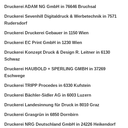
Druckerei ADAM NG GmbH in 76646 Bruchsal
Druckerei Sevenhill Digitaldruck & Werbetechnik in 7571
Rudersdorf
Druckerei Druckerei Gebauer in 1150 Wien
Druckerei EC Print GmbH in 1230 Wien
Druckerei Konzept Druck & Design R. Leitner in 6130
Schwaz
Druckerei HAUBOLD + SPERLING GMBH in 37269
Eschwege
Druckerei TRIPP Procedes in 6330 Kufstein
Druckerei Bächler-Sidler AG in 6003 Luzern
Druckerei Landesinnung für Druck in 8010 Graz
Druckerei Grasgrün in 6850 Dornbirn
Druckerei NRG Deutschland GmbH in 24226 Heikendorf