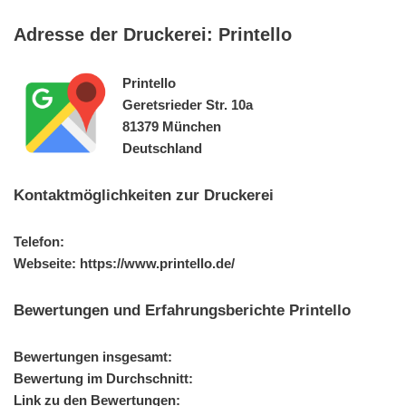
Adresse der Druckerei: Printello
Printello
Geretsrieder Str. 10a
81379 München
Deutschland
Kontaktmöglichkeiten zur Druckerei
Telefon:
Webseite: https://www.printello.de/
Bewertungen und Erfahrungsberichte Printello
Bewertungen insgesamt:
Bewertung im Durchschnitt:
Link zu den Bewertungen: