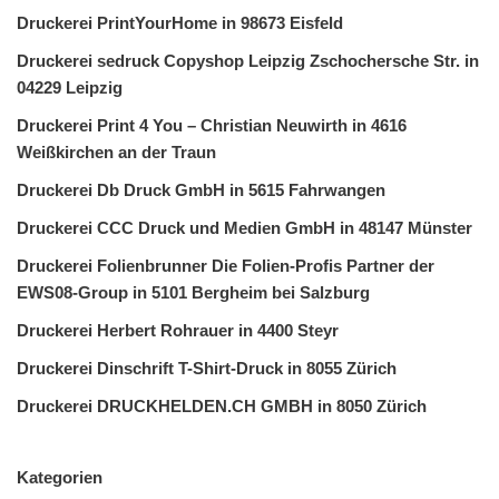
Druckerei PrintYourHome in 98673 Eisfeld
Druckerei sedruck Copyshop Leipzig Zschochersche Str. in
04229 Leipzig
Druckerei Print 4 You – Christian Neuwirth in 4616
Weißkirchen an der Traun
Druckerei Db Druck GmbH in 5615 Fahrwangen
Druckerei CCC Druck und Medien GmbH in 48147 Münster
Druckerei Folienbrunner Die Folien-Profis Partner der
EWS08-Group in 5101 Bergheim bei Salzburg
Druckerei Herbert Rohrauer in 4400 Steyr
Druckerei Dinschrift T-Shirt-Druck in 8055 Zürich
Druckerei DRUCKHELDEN.CH GMBH in 8050 Zürich
Kategorien