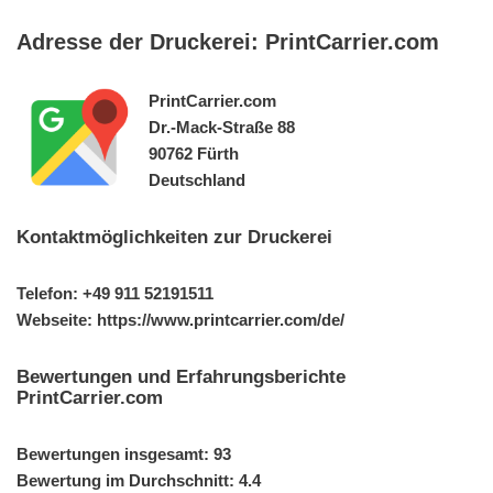
Adresse der Druckerei: PrintCarrier.com
PrintCarrier.com
Dr.-Mack-Straße 88
90762 Fürth
Deutschland
Kontaktmöglichkeiten zur Druckerei
Telefon: +49 911 52191511
Webseite: https://www.printcarrier.com/de/
Bewertungen und Erfahrungsberichte
PrintCarrier.com
Bewertungen insgesamt: 93
Bewertung im Durchschnitt: 4.4