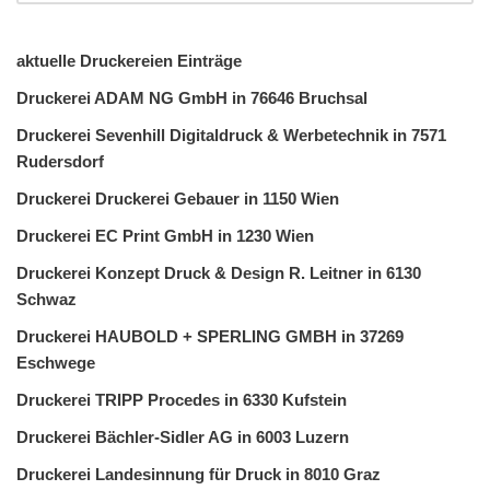
aktuelle Druckereien Einträge
Druckerei ADAM NG GmbH in 76646 Bruchsal
Druckerei Sevenhill Digitaldruck & Werbetechnik in 7571
Rudersdorf
Druckerei Druckerei Gebauer in 1150 Wien
Druckerei EC Print GmbH in 1230 Wien
Druckerei Konzept Druck & Design R. Leitner in 6130
Schwaz
Druckerei HAUBOLD + SPERLING GMBH in 37269
Eschwege
Druckerei TRIPP Procedes in 6330 Kufstein
Druckerei Bächler-Sidler AG in 6003 Luzern
Druckerei Landesinnung für Druck in 8010 Graz