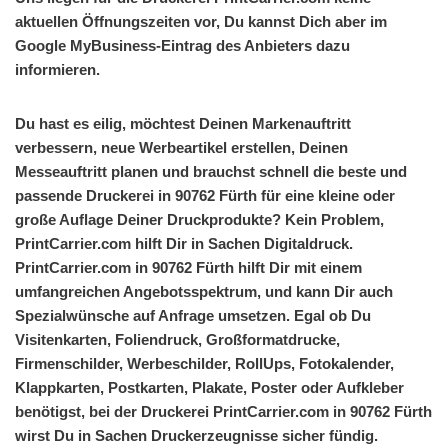
aktuellen Öffnungszeiten vor, Du kannst Dich aber im
Google MyBusiness-Eintrag des Anbieters dazu
informieren.
Du hast es eilig, möchtest Deinen Markenauftritt
verbessern, neue Werbeartikel erstellen, Deinen
Messeauftritt planen und brauchst schnell die beste und
passende Druckerei in 90762 Fürth für eine kleine oder
große Auflage Deiner Druckprodukte? Kein Problem,
PrintCarrier.com hilft Dir in Sachen Digitaldruck.
PrintCarrier.com in 90762 Fürth hilft Dir mit einem
umfangreichen Angebotsspektrum, und kann Dir auch
Spezialwünsche auf Anfrage umsetzen. Egal ob Du
Visitenkarten, Foliendruck, Großformatdrucke,
Firmenschilder, Werbeschilder, RollUps, Fotokalender,
Klappkarten, Postkarten, Plakate, Poster oder Aufkleber
benötigst, bei der Druckerei PrintCarrier.com in 90762 Fürth
wirst Du in Sachen Druckerzeugnisse sicher fündig.