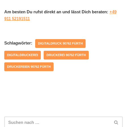
Am besten Du rufst direkt an und lässt Dich beraten:
+49
911 52191511
Schlagwörter:
DIGITALDRUCK 90762 FÜRTH
DIGITALDRUCKEREI
DRUCKEREI 90762 FÜRTH
DRUCKEREIEN 90762 FÜRTH