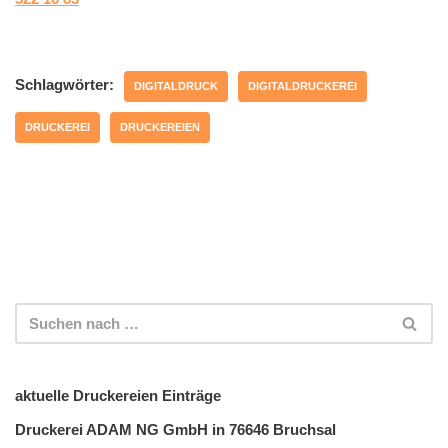
Schlagwörter:
DIGITALDRUCK
DIGITALDRUCKEREI
DRUCKEREI
DRUCKEREIEN
aktuelle Druckereien Einträge
Druckerei ADAM NG GmbH in 76646 Bruchsal