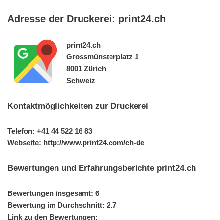
Adresse der Druckerei: print24.ch
print24.ch
Grossmünsterplatz 1
8001 Zürich
Schweiz
Kontaktmöglichkeiten zur Druckerei
Telefon: +41 44 522 16 83
Webseite: http://www.print24.com/ch-de
Bewertungen und Erfahrungsberichte print24.ch
Bewertungen insgesamt: 6
Bewertung im Durchschnitt: 2.7
Link zu den Bewertungen: