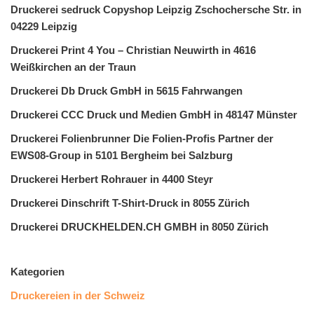
Druckerei sedruck Copyshop Leipzig Zschochersche Str. in
04229 Leipzig
Druckerei Print 4 You – Christian Neuwirth in 4616
Weißkirchen an der Traun
Druckerei Db Druck GmbH in 5615 Fahrwangen
Druckerei CCC Druck und Medien GmbH in 48147 Münster
Druckerei Folienbrunner Die Folien-Profis Partner der
EWS08-Group in 5101 Bergheim bei Salzburg
Druckerei Herbert Rohrauer in 4400 Steyr
Druckerei Dinschrift T-Shirt-Druck in 8055 Zürich
Druckerei DRUCKHELDEN.CH GMBH in 8050 Zürich
Kategorien
Druckereien in der Schweiz