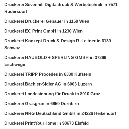
Druckerei Sevenhill Digitaldruck & Werbetechnik in 7571
Rudersdorf
Druckerei Druckerei Gebauer in 1150 Wien
Druckerei EC Print GmbH in 1230 Wien
Druckerei Konzept Druck & Design R. Leitner in 6130
Schwaz
Druckerei HAUBOLD + SPERLING GMBH in 37269
Eschwege
Druckerei TRIPP Procedes in 6330 Kufstein
Druckerei Bächler-Sidler AG in 6003 Luzern
Druckerei Landesinnung für Druck in 8010 Graz
Druckerei Grasgrün in 6850 Dornbirn
Druckerei NRG Deutschland GmbH in 24226 Heikendorf
Druckerei PrintYourHome in 98673 Eisfeld