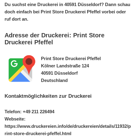
Du suchst eine Druckerei in 40591 Düsseldorf? Dann schau
doch einfach bei Print Store Druckerei Pfeffel vorbei oder
ruf dort an.
Adresse der Druckerei: Print Store
Druckerei Pfeffel
Print Store Druckerei Pfeffel
Kölner Landstraße 124
40591 Düsseldorf
Deutschland
Kontaktmöglichkeiten zur Druckerei
Telefon: +49 211 226494
Webseite:
https://www.druckereien.info/de/druckereien/details/11932/p
rint-store-druckerei-pfeffel.html