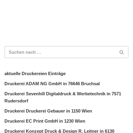
aktuelle Druckereien Einträge
Druckerei ADAM NG GmbH in 76646 Bruchsal
Druckerei Sevenhill Digitaldruck & Werbetechnik in 7571
Rudersdorf
Druckerei Druckerei Gebauer in 1150 Wien
Druckerei EC Print GmbH in 1230 Wien
Druckerei Konzept Druck & Design R. Leitner in 6130