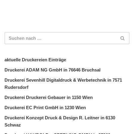
aktuelle Druckereien Einträge
Druckerei ADAM NG GmbH in 76646 Bruchsal
Druckerei Sevenhill Digitaldruck & Werbetechnik in 7571
Rudersdorf
Druckerei Druckerei Gebauer in 1150 Wien
Druckerei EC Print GmbH in 1230 Wien
Druckerei Konzept Druck & Design R. Leitner in 6130
Schwaz