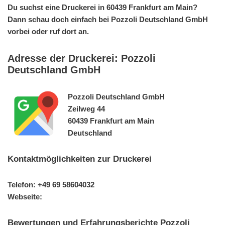
Du suchst eine Druckerei in 60439 Frankfurt am Main?
Dann schau doch einfach bei Pozzoli Deutschland GmbH
vorbei oder ruf dort an.
Adresse der Druckerei: Pozzoli
Deutschland GmbH
Pozzoli Deutschland GmbH
Zeilweg 44
60439 Frankfurt am Main
Deutschland
Kontaktmöglichkeiten zur Druckerei
Telefon: +49 69 58604032
Webseite:
Bewertungen und Erfahrungsberichte Pozzoli