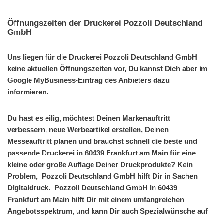
Öffnungszeiten der Druckerei Pozzoli Deutschland
GmbH
Uns liegen für die Druckerei Pozzoli Deutschland GmbH
keine aktuellen Öffnungszeiten vor, Du kannst Dich aber im
Google MyBusiness-Eintrag des Anbieters dazu
informieren.
Du hast es eilig, möchtest Deinen Markenauftritt
verbessern, neue Werbeartikel erstellen, Deinen
Messeauftritt planen und brauchst schnell die beste und
passende Druckerei in 60439 Frankfurt am Main für eine
kleine oder große Auflage Deiner Druckprodukte? Kein
Problem, Pozzoli Deutschland GmbH hilft Dir in Sachen
Digitaldruck. Pozzoli Deutschland GmbH in 60439
Frankfurt am Main hilft Dir mit einem umfangreichen
Angebotsspektrum, und kann Dir auch Spezialwünsche auf