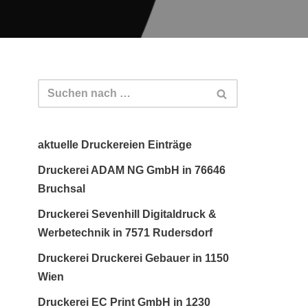
aktuelle Druckereien Einträge
Druckerei ADAM NG GmbH in 76646
Bruchsal
Druckerei Sevenhill Digitaldruck &
Werbetechnik in 7571 Rudersdorf
Druckerei Druckerei Gebauer in 1150
Wien
Druckerei EC Print GmbH in 1230