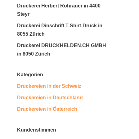
Druckerei Herbert Rohrauer in 4400
Steyr
Druckerei Dinschrift T-Shirt-Druck in
8055 Zürich
Druckerei DRUCKHELDEN.CH GMBH
in 8050 Zürich
Kategorien
Druckereien in der Schweiz
Druckereien in Deutschland
Druckereien in Österreich
Kundenstimmen