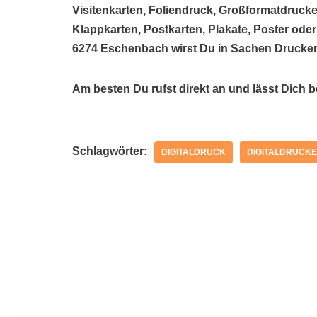
Visitenkarten, Foliendruck, Großformatdrucke
Klappkarten, Postkarten, Plakate, Poster oder
6274 Eschenbach wirst Du in Sachen Drucker
Am besten Du rufst direkt an und lässt Dich 
Schlagwörter:
DIGITALDRUCK
DIGITALDRUCKE