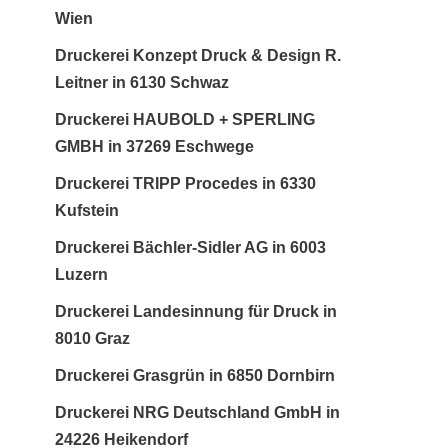
Wien
Druckerei Konzept Druck & Design R.
Leitner in 6130 Schwaz
Druckerei HAUBOLD + SPERLING
GMBH in 37269 Eschwege
Druckerei TRIPP Procedes in 6330
Kufstein
Druckerei Bächler-Sidler AG in 6003
Luzern
Druckerei Landesinnung für Druck in
8010 Graz
Druckerei Grasgrün in 6850 Dornbirn
Druckerei NRG Deutschland GmbH in
24226 Heikendorf