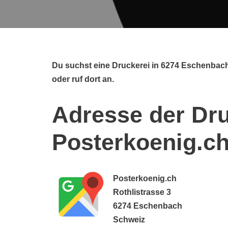
Du suchst eine Druckerei in 6274 Eschenbac
oder ruf dort an.
Adresse der Dru
Posterkoenig.c
Posterkoenig.ch
Rothlistrasse 3
6274 Eschenbach
Schweiz