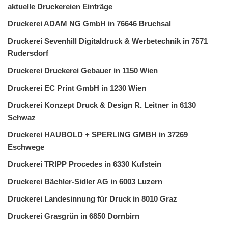
aktuelle Druckereien Einträge
Druckerei ADAM NG GmbH in 76646 Bruchsal
Druckerei Sevenhill Digitaldruck & Werbetechnik in 7571
Rudersdorf
Druckerei Druckerei Gebauer in 1150 Wien
Druckerei EC Print GmbH in 1230 Wien
Druckerei Konzept Druck & Design R. Leitner in 6130
Schwaz
Druckerei HAUBOLD + SPERLING GMBH in 37269
Eschwege
Druckerei TRIPP Procedes in 6330 Kufstein
Druckerei Bächler-Sidler AG in 6003 Luzern
Druckerei Landesinnung für Druck in 8010 Graz
Druckerei Grasgrün in 6850 Dornbirn