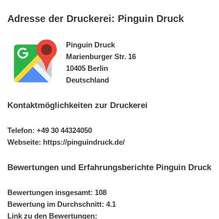
Adresse der Druckerei: Pinguin Druck
Pinguin Druck
Marienburger Str. 16
10405 Berlin
Deutschland
Kontaktmöglichkeiten zur Druckerei
Telefon: +49 30 44324050
Webseite: https://pinguindruck.de/
Bewertungen und Erfahrungsberichte Pinguin Druck
Bewertungen insgesamt: 108
Bewertung im Durchschnitt: 4.1
Link zu den Bewertungen: