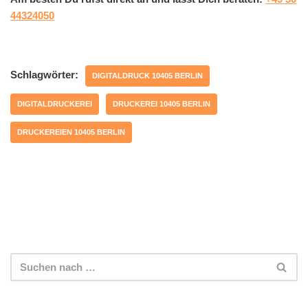
44324050
Schlagwörter:
DIGITALDRUCK 10405 BERLIN
DIGITALDRUCKEREI
DRUCKEREI 10405 BERLIN
DRUCKEREIEN 10405 BERLIN