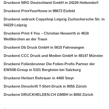
Druckerei NRG Deutschland GmbH in 24226 Heikendorf
Druckerei PrintYourHome in 98673 Eisfeld
Druckerei sedruck Copyshop Leipzig Zschochersche Str. in
04229 Leipzig
Druckerei Print 4 You – Christian Neuwirth in 4616
Weißkirchen an der Traun
Druckerei Db Druck GmbH in 5615 Fahrwangen
Druckerei CCC Druck und Medien GmbH in 48147 Münster
Druckerei Folienbrunner Die Folien-Profis Partner der
EWS08-Group in 5101 Bergheim bei Salzburg
Druckerei Herbert Rohrauer in 4400 Steyr
Druckerei Dinschrift T-Shirt-Druck in 8055 Zürich
Druckerei DRUCKHELDEN.CH GMBH in 8050 Zürich