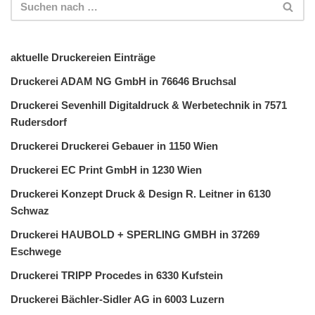
aktuelle Druckereien Einträge
Druckerei ADAM NG GmbH in 76646 Bruchsal
Druckerei Sevenhill Digitaldruck & Werbetechnik in 7571
Rudersdorf
Druckerei Druckerei Gebauer in 1150 Wien
Druckerei EC Print GmbH in 1230 Wien
Druckerei Konzept Druck & Design R. Leitner in 6130
Schwaz
Druckerei HAUBOLD + SPERLING GMBH in 37269
Eschwege
Druckerei TRIPP Procedes in 6330 Kufstein
Druckerei Bächler-Sidler AG in 6003 Luzern