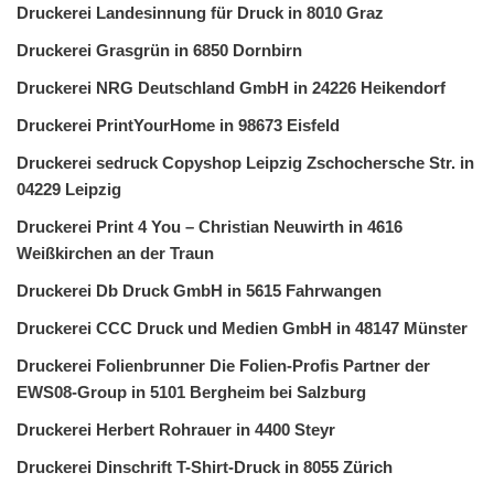
Druckerei Landesinnung für Druck in 8010 Graz
Druckerei Grasgrün in 6850 Dornbirn
Druckerei NRG Deutschland GmbH in 24226 Heikendorf
Druckerei PrintYourHome in 98673 Eisfeld
Druckerei sedruck Copyshop Leipzig Zschochersche Str. in
04229 Leipzig
Druckerei Print 4 You – Christian Neuwirth in 4616
Weißkirchen an der Traun
Druckerei Db Druck GmbH in 5615 Fahrwangen
Druckerei CCC Druck und Medien GmbH in 48147 Münster
Druckerei Folienbrunner Die Folien-Profis Partner der
EWS08-Group in 5101 Bergheim bei Salzburg
Druckerei Herbert Rohrauer in 4400 Steyr
Druckerei Dinschrift T-Shirt-Druck in 8055 Zürich