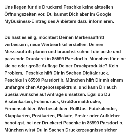
Uns liegen für die Druckerei Peschke keine aktuellen
Öffnungszeiten vor, Du kannst Dich aber im Google
MyBusiness-Eintrag des Anbieters dazu informieren.
Du hast es eilig, möchtest Deinen Markenauftritt
verbessern, neue Werbeartikel erstellen, Deinen
Messeauftritt planen und brauchst schnell die beste und
passende Druckerei in 85599 Parsdorf b. München für eine
kleine oder große Auflage Deiner Druckprodukte? Kein
Problem, Peschke hilft Dir in Sachen Digitaldruck.
Peschke in 85599 Parsdorf b. München hilft Dir mit einem
umfangreichen Angebotsspektrum, und kann Dir auch
Spezialwünsche auf Anfrage umsetzen. Egal ob Du
Visitenkarten, Foliendruck, Großformatdrucke,
Firmenschilder, Werbeschilder, RollUps, Fotokalender,
Klappkarten, Postkarten, Plakate, Poster oder Aufkleber
benötigst, bei der Druckerei Peschke in 85599 Parsdorf b.
München wirst Du in Sachen Druckerzeugnisse sicher