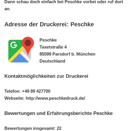
Dann schau doch einfach bei Peschke vorbei oder ruf dort
an.
Adresse der Druckerei: Peschke
Peschke
Taxetstraße 4
85599 Parsdorf b. München
Deutschland
Kontaktmöglichkeiten zur Druckerei
Telefon: +49 89 427700
Webseite: http://www.peschkedruck.de/
Bewertungen und Erfahrungsberichte Peschke
Bewertungen insgesamt: 22