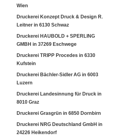
Wien
Druckerei Konzept Druck & Design R.
Leitner in 6130 Schwaz
Druckerei HAUBOLD + SPERLING
GMBH in 37269 Eschwege
Druckerei TRIPP Procedes in 6330
Kufstein
Druckerei Bächler-Sidler AG in 6003
Luzern
Druckerei Landesinnung für Druck in
8010 Graz
Druckerei Grasgrün in 6850 Dornbirn
Druckerei NRG Deutschland GmbH in
24226 Heikendorf