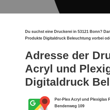
Du suchst eine Druckerei in 53121 Bonn? Dan
Produkte Digitaldruck Beleuchtung vorbei ode
Adresse der Dru
Acryl und Plexi
Digitaldruck Be
Per-Plex Acryl und Plexiglas
Bendenweg 109