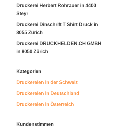
Druckerei Herbert Rohrauer in 4400
Steyr
Druckerei Dinschrift T-Shirt-Druck in
8055 Zürich
Druckerei DRUCKHELDEN.CH GMBH
in 8050 Zürich
Kategorien
Druckereien in der Schweiz
Druckereien in Deutschland
Druckereien in Österreich
Kundenstimmen