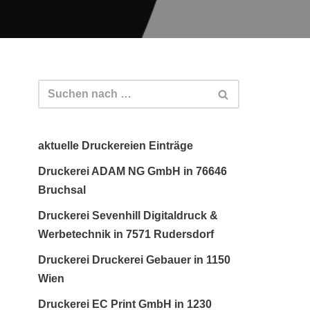
aktuelle Druckereien Einträge
Druckerei ADAM NG GmbH in 76646
Bruchsal
Druckerei Sevenhill Digitaldruck &
Werbetechnik in 7571 Rudersdorf
Druckerei Druckerei Gebauer in 1150
Wien
Druckerei EC Print GmbH in 1230