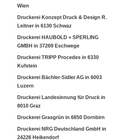
Wien
Druckerei Konzept Druck & Design R.
Leitner in 6130 Schwaz
Druckerei HAUBOLD + SPERLING
GMBH in 37269 Eschwege
Druckerei TRIPP Procedes in 6330
Kufstein
Druckerei Bächler-Sidler AG in 6003
Luzern
Druckerei Landesinnung für Druck in
8010 Graz
Druckerei Grasgrün in 6850 Dornbirn
Druckerei NRG Deutschland GmbH in
24226 Heikendorf