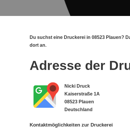
Du suchst eine Druckerei in 08523 Plauen? Da
dort an.
Adresse der Dru
Nicki Druck
Kaiserstraße 1A
08523 Plauen
Deutschland
Kontaktmöglichkeiten zur Druckerei