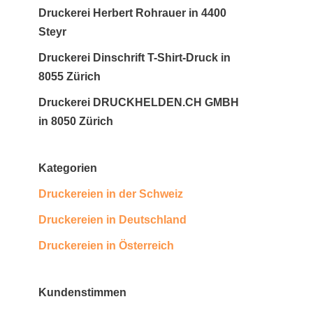
Druckerei Herbert Rohrauer in 4400
Steyr
Druckerei Dinschrift T-Shirt-Druck in
8055 Zürich
Druckerei DRUCKHELDEN.CH GMBH
in 8050 Zürich
Kategorien
Druckereien in der Schweiz
Druckereien in Deutschland
Druckereien in Österreich
Kundenstimmen