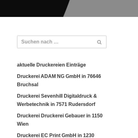
aktuelle Druckereien Einträge
Druckerei ADAM NG GmbH in 76646
Bruchsal
Druckerei Sevenhill Digitaldruck &
Werbetechnik in 7571 Rudersdorf
Druckerei Druckerei Gebauer in 1150
Wien
Druckerei EC Print GmbH in 1230