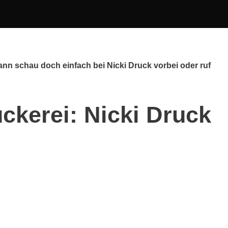
nn schau doch einfach bei Nicki Druck vorbei oder ruf
ckerei: Nicki Druck