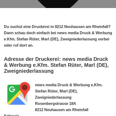
Du suchst eine Druckerei in 8212 Neuhausen am Rheinfall?
Dann schau doch einfach bei news media Druck & Werbung
e.Kfm. Stefan Rüter, Marl (DE), Zweigniederlassung vorbei
oder ruf dort an.
Adresse der Druckerei: news media Druck
& Werbung e.Kfm. Stefan Rüter, Marl (DE),
Zweigniederlassung
news media Druck & Werbung e.Kfm.
Stefan Rüter, Marl (DE),
Zweigniederlassung
Rosenbergstrasse 18A
8212 Neuhausen am Rheinfall
Schweiz