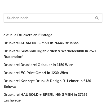
aktuelle Druckereien Einträge
Druckerei ADAM NG GmbH in 76646 Bruchsal
Druckerei Sevenhill Digitaldruck & Werbetechnik in 7571
Rudersdorf
Druckerei Druckerei Gebauer in 1150 Wien
Druckerei EC Print GmbH in 1230 Wien
Druckerei Konzept Druck & Design R. Leitner in 6130
Schwaz
Druckerei HAUBOLD + SPERLING GMBH in 37269
Eschwege