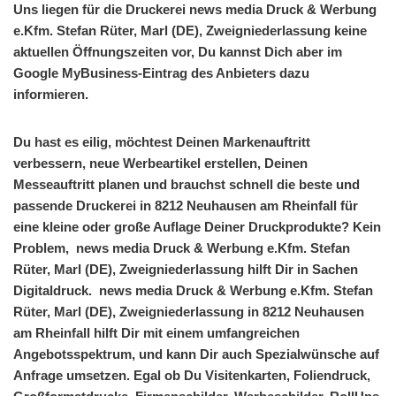
Uns liegen für die Druckerei news media Druck & Werbung
e.Kfm. Stefan Rüter, Marl (DE), Zweigniederlassung keine
aktuellen Öffnungszeiten vor, Du kannst Dich aber im
Google MyBusiness-Eintrag des Anbieters dazu
informieren.
Du hast es eilig, möchtest Deinen Markenauftritt
verbessern, neue Werbeartikel erstellen, Deinen
Messeauftritt planen und brauchst schnell die beste und
passende Druckerei in 8212 Neuhausen am Rheinfall für
eine kleine oder große Auflage Deiner Druckprodukte? Kein
Problem, news media Druck & Werbung e.Kfm. Stefan
Rüter, Marl (DE), Zweigniederlassung hilft Dir in Sachen
Digitaldruck. news media Druck & Werbung e.Kfm. Stefan
Rüter, Marl (DE), Zweigniederlassung in 8212 Neuhausen
am Rheinfall hilft Dir mit einem umfangreichen
Angebotsspektrum, und kann Dir auch Spezialwünsche auf
Anfrage umsetzen. Egal ob Du Visitenkarten, Foliendruck,