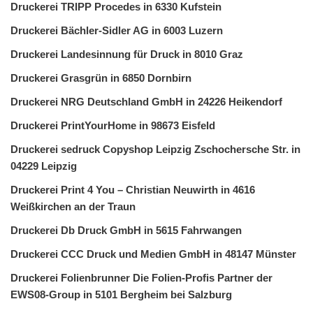
Druckerei TRIPP Procedes in 6330 Kufstein
Druckerei Bächler-Sidler AG in 6003 Luzern
Druckerei Landesinnung für Druck in 8010 Graz
Druckerei Grasgrün in 6850 Dornbirn
Druckerei NRG Deutschland GmbH in 24226 Heikendorf
Druckerei PrintYourHome in 98673 Eisfeld
Druckerei sedruck Copyshop Leipzig Zschochersche Str. in
04229 Leipzig
Druckerei Print 4 You – Christian Neuwirth in 4616
Weißkirchen an der Traun
Druckerei Db Druck GmbH in 5615 Fahrwangen
Druckerei CCC Druck und Medien GmbH in 48147 Münster
Druckerei Folienbrunner Die Folien-Profis Partner der
EWS08-Group in 5101 Bergheim bei Salzburg