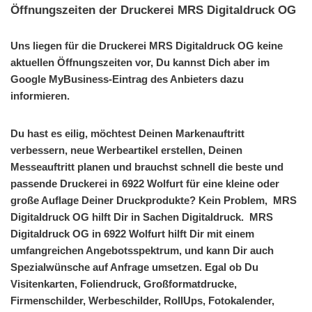
Öffnungszeiten der Druckerei MRS Digitaldruck OG
Uns liegen für die Druckerei MRS Digitaldruck OG keine
aktuellen Öffnungszeiten vor, Du kannst Dich aber im
Google MyBusiness-Eintrag des Anbieters dazu
informieren.
Du hast es eilig, möchtest Deinen Markenauftritt
verbessern, neue Werbeartikel erstellen, Deinen
Messeauftritt planen und brauchst schnell die beste und
passende Druckerei in 6922 Wolfurt für eine kleine oder
große Auflage Deiner Druckprodukte? Kein Problem, MRS
Digitaldruck OG hilft Dir in Sachen Digitaldruck. MRS
Digitaldruck OG in 6922 Wolfurt hilft Dir mit einem
umfangreichen Angebotsspektrum, und kann Dir auch
Spezialwünsche auf Anfrage umsetzen. Egal ob Du
Visitenkarten, Foliendruck, Großformatdrucke,
Firmenschilder, Werbeschilder, RollUps, Fotokalender,