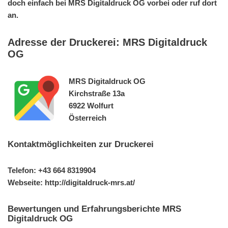
doch einfach bei MRS Digitaldruck OG vorbei oder ruf dort
an.
Adresse der Druckerei: MRS Digitaldruck
OG
MRS Digitaldruck OG
Kirchstraße 13a
6922 Wolfurt
Österreich
Kontaktmöglichkeiten zur Druckerei
Telefon: +43 664 8319904
Webseite: http://digitaldruck-mrs.at/
Bewertungen und Erfahrungsberichte MRS
Digitaldruck OG