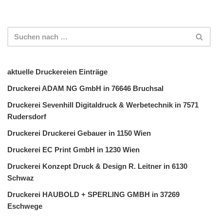
aktuelle Druckereien Einträge
Druckerei ADAM NG GmbH in 76646 Bruchsal
Druckerei Sevenhill Digitaldruck & Werbetechnik in 7571
Rudersdorf
Druckerei Druckerei Gebauer in 1150 Wien
Druckerei EC Print GmbH in 1230 Wien
Druckerei Konzept Druck & Design R. Leitner in 6130
Schwaz
Druckerei HAUBOLD + SPERLING GMBH in 37269
Eschwege