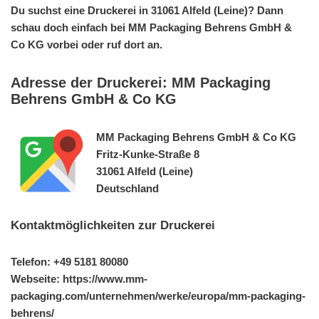
Du suchst eine Druckerei in 31061 Alfeld (Leine)? Dann
schau doch einfach bei MM Packaging Behrens GmbH &
Co KG vorbei oder ruf dort an.
Adresse der Druckerei: MM Packaging
Behrens GmbH & Co KG
MM Packaging Behrens GmbH & Co KG
Fritz-Kunke-Straße 8
31061 Alfeld (Leine)
Deutschland
Kontaktmöglichkeiten zur Druckerei
Telefon: +49 5181 80080
Webseite: https://www.mm-
packaging.com/unternehmen/werke/europa/mm-packaging-
behrens/