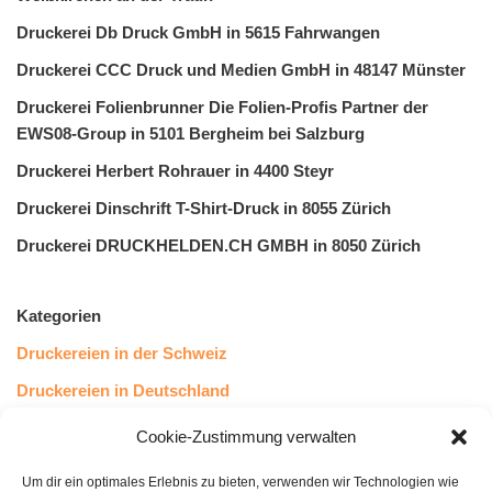
Druckerei Db Druck GmbH in 5615 Fahrwangen
Druckerei CCC Druck und Medien GmbH in 48147 Münster
Druckerei Folienbrunner Die Folien-Profis Partner der
EWS08-Group in 5101 Bergheim bei Salzburg
Druckerei Herbert Rohrauer in 4400 Steyr
Druckerei Dinschrift T-Shirt-Druck in 8055 Zürich
Druckerei DRUCKHELDEN.CH GMBH in 8050 Zürich
Kategorien
Druckereien in der Schweiz
Druckereien in Deutschland
Druckereien in Österreich
Cookie-Zustimmung verwalten
Um dir ein optimales Erlebnis zu bieten, verwenden wir Technologien wie