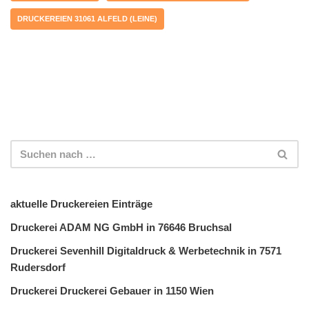
DRUCKEREIEN 31061 ALFELD (LEINE)
aktuelle Druckereien Einträge
Druckerei ADAM NG GmbH in 76646 Bruchsal
Druckerei Sevenhill Digitaldruck & Werbetechnik in 7571
Rudersdorf
Druckerei Druckerei Gebauer in 1150 Wien