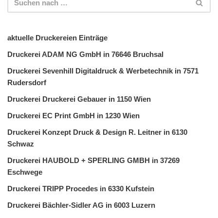
aktuelle Druckereien Einträge
Druckerei ADAM NG GmbH in 76646 Bruchsal
Druckerei Sevenhill Digitaldruck & Werbetechnik in 7571
Rudersdorf
Druckerei Druckerei Gebauer in 1150 Wien
Druckerei EC Print GmbH in 1230 Wien
Druckerei Konzept Druck & Design R. Leitner in 6130
Schwaz
Druckerei HAUBOLD + SPERLING GMBH in 37269
Eschwege
Druckerei TRIPP Procedes in 6330 Kufstein
Druckerei Bächler-Sidler AG in 6003 Luzern