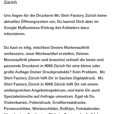
Zürich
Uns liegen für die Druckerei Mc Shirt Factory Zürich keine
aktuellen Öffnungszeiten vor, Du kannst Dich aber im
Google MyBusiness-Eintrag des Anbieters dazu
informieren.
Du hast es eilig, möchtest Deinen Markenauftritt
verbessern, neue Werbeartikel erstellen, Deinen
Messeauftritt planen und brauchst schnell die beste und
passende Druckerei in 8006 Zürich für eine kleine oder
große Auflage Deiner Druckprodukte? Kein Problem, Mc
Shirt Factory Zürich hilft Dir in Sachen Digitaldruck. Mc
Shirt Factory Zürich in 8006 Zürich hilft Dir mit einem
umfangreichen Angebotsspektrum, und kann Dir auch
Spezialwünsche auf Anfrage umsetzen. Egal ob Du
Visitenkarten, Foliendruck, Großformatdrucke,
Firmenschilder, Werbeschilder, RollUps, Fotokalender,