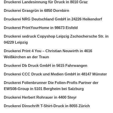
Druckerei Landesinnung für Druck in 8010 Graz
Druckerei Grasgrün in 6850 Dornbirn
Druckerei NRG Deutschland GmbH in 24226 Heikendorf
Druckerei PrintYourHome in 98673 Eisfeld
Druckerei sedruck Copyshop Leipzig Zschochersche Str. in
04229 Leipzig
Druckerei Print 4 You – Christian Neuwirth in 4616
Weißkirchen an der Traun
Druckerei Db Druck GmbH in 5615 Fahrwangen
Druckerei CCC Druck und Medien GmbH in 48147 Münster
Druckerei Folienbrunner Die Folien-Profis Partner der
EWS08-Group in 5101 Bergheim bei Salzburg
Druckerei Herbert Rohrauer in 4400 Steyr
Druckerei Dinschrift T-Shirt-Druck in 8055 Zürich