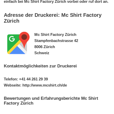
einfach bei Mc Shirt Factory Zürich vorbei oder ruf dort an.
Adresse der Druckerei: Mc Shirt Factory
Zürich
Mc Shirt Factory Zürich
Stampfenbachstrasse 42
8006 Zürich
Schweiz
Kontaktmöglichkeiten zur Druckerei
Telefon: +41 44 261 29 39
Webseite: http://www.mcshirt.ch/de
Bewertungen und Erfahrungsberichte Mc Shirt
Factory Zürich