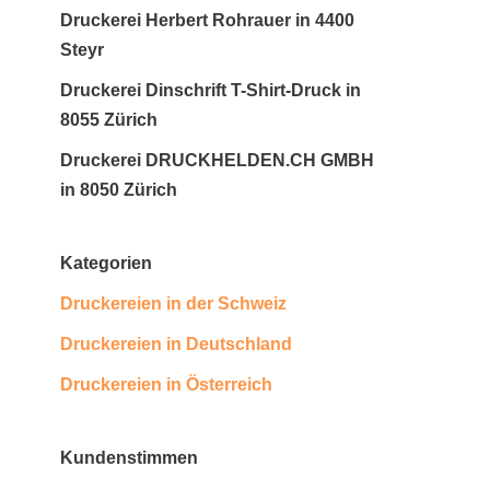
Druckerei Herbert Rohrauer in 4400
Steyr
Druckerei Dinschrift T-Shirt-Druck in
8055 Zürich
Druckerei DRUCKHELDEN.CH GMBH
in 8050 Zürich
Kategorien
Druckereien in der Schweiz
Druckereien in Deutschland
Druckereien in Österreich
Kundenstimmen