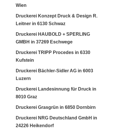
Wien
Druckerei Konzept Druck & Design R.
Leitner in 6130 Schwaz
Druckerei HAUBOLD + SPERLING
GMBH in 37269 Eschwege
Druckerei TRIPP Procedes in 6330
Kufstein
Druckerei Bächler-Sidler AG in 6003
Luzern
Druckerei Landesinnung für Druck in
8010 Graz
Druckerei Grasgrün in 6850 Dornbirn
Druckerei NRG Deutschland GmbH in
24226 Heikendorf