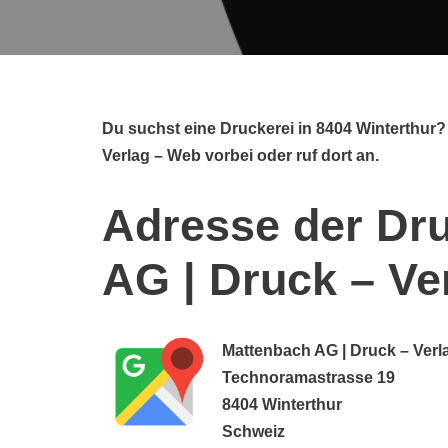
Du suchst eine Druckerei in 8404 Winterthur
Verlag – Web vorbei oder ruf dort an.
Adresse der Dru
AG | Druck – Ve
Mattenbach AG | Druck – Verl
Technoramastrasse 19
8404 Winterthur
Schweiz