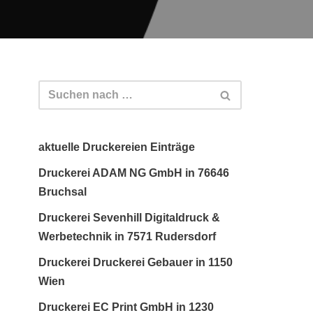
aktuelle Druckereien Einträge
Druckerei ADAM NG GmbH in 76646
Bruchsal
Druckerei Sevenhill Digitaldruck &
Werbetechnik in 7571 Rudersdorf
Druckerei Druckerei Gebauer in 1150
Wien
Druckerei EC Print GmbH in 1230