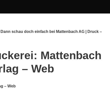
? Dann schau doch einfach bei Mattenbach AG | Druck –
ckerei: Mattenbach
rlag – Web
ag – Web