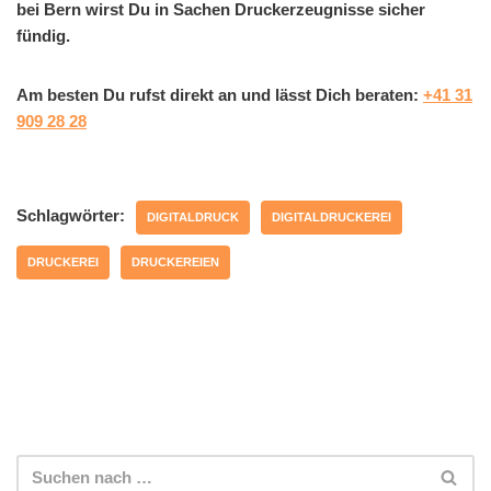
bei Bern wirst Du in Sachen Druckerzeugnisse sicher
fündig.
Am besten Du rufst direkt an und lässt Dich beraten:
+41 31
909 28 28
Schlagwörter:
DIGITALDRUCK
DIGITALDRUCKEREI
DRUCKEREI
DRUCKEREIEN