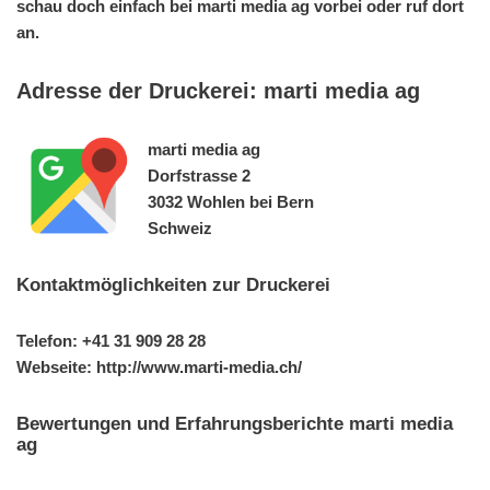
schau doch einfach bei marti media ag vorbei oder ruf dort
an.
Adresse der Druckerei: marti media ag
marti media ag
Dorfstrasse 2
3032 Wohlen bei Bern
Schweiz
Kontaktmöglichkeiten zur Druckerei
Telefon: +41 31 909 28 28
Webseite: http://www.marti-media.ch/
Bewertungen und Erfahrungsberichte marti media
ag