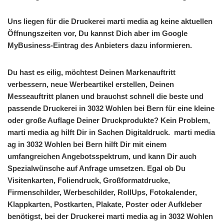
Uns liegen für die Druckerei marti media ag keine aktuellen
Öffnungszeiten vor, Du kannst Dich aber im Google
MyBusiness-Eintrag des Anbieters dazu informieren.
Du hast es eilig, möchtest Deinen Markenauftritt
verbessern, neue Werbeartikel erstellen, Deinen
Messeauftritt planen und brauchst schnell die beste und
passende Druckerei in 3032 Wohlen bei Bern für eine kleine
oder große Auflage Deiner Druckprodukte? Kein Problem,
marti media ag hilft Dir in Sachen Digitaldruck. marti media
ag in 3032 Wohlen bei Bern hilft Dir mit einem
umfangreichen Angebotsspektrum, und kann Dir auch
Spezialwünsche auf Anfrage umsetzen. Egal ob Du
Visitenkarten, Foliendruck, Großformatdrucke,
Firmenschilder, Werbeschilder, RollUps, Fotokalender,
Klappkarten, Postkarten, Plakate, Poster oder Aufkleber
benötigst, bei der Druckerei marti media ag in 3032 Wohlen