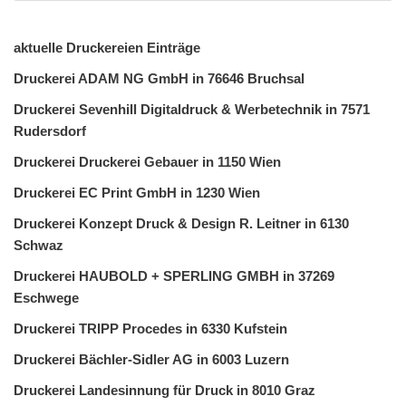
aktuelle Druckereien Einträge
Druckerei ADAM NG GmbH in 76646 Bruchsal
Druckerei Sevenhill Digitaldruck & Werbetechnik in 7571
Rudersdorf
Druckerei Druckerei Gebauer in 1150 Wien
Druckerei EC Print GmbH in 1230 Wien
Druckerei Konzept Druck & Design R. Leitner in 6130
Schwaz
Druckerei HAUBOLD + SPERLING GMBH in 37269
Eschwege
Druckerei TRIPP Procedes in 6330 Kufstein
Druckerei Bächler-Sidler AG in 6003 Luzern
Druckerei Landesinnung für Druck in 8010 Graz