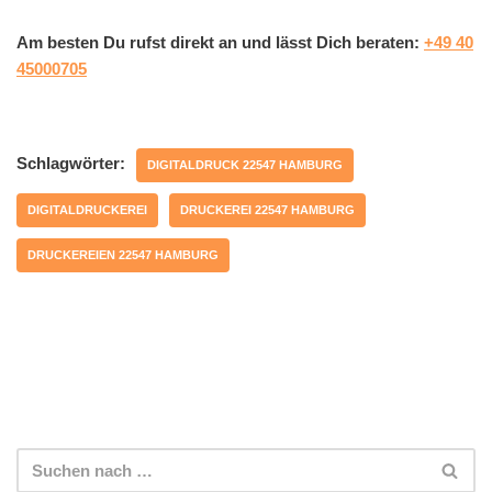
Am besten Du rufst direkt an und lässt Dich beraten:
+49 40
45000705
Schlagwörter:
DIGITALDRUCK 22547 HAMBURG
DIGITALDRUCKEREI
DRUCKEREI 22547 HAMBURG
DRUCKEREIEN 22547 HAMBURG