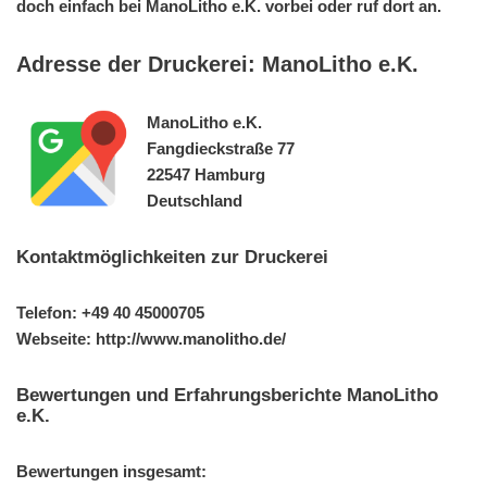
doch einfach bei ManoLitho e.K. vorbei oder ruf dort an.
Adresse der Druckerei: ManoLitho e.K.
ManoLitho e.K.
Fangdieckstraße 77
22547 Hamburg
Deutschland
Kontaktmöglichkeiten zur Druckerei
Telefon: +49 40 45000705
Webseite: http://www.manolitho.de/
Bewertungen und Erfahrungsberichte ManoLitho
e.K.
Bewertungen insgesamt: