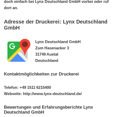
doch einfach bei Lynx Deutschland GmbH vorbei oder ruf
dort an.
Adresse der Druckerei: Lynx Deutschland
GmbH
Lynx Deutschland GmbH
Zum Hasenacker 3
31749 Auetal
Deutschland
Kontaktmöglichkeiten zur Druckerei
Telefon: +49 1511 6215400
Webseite: http://www.lynx-deutschland.de/
Bewertungen und Erfahrungsberichte Lynx
Deutschland GmbH