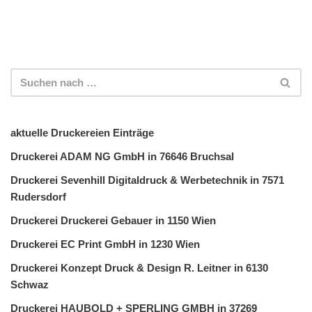
aktuelle Druckereien Einträge
Druckerei ADAM NG GmbH in 76646 Bruchsal
Druckerei Sevenhill Digitaldruck & Werbetechnik in 7571
Rudersdorf
Druckerei Druckerei Gebauer in 1150 Wien
Druckerei EC Print GmbH in 1230 Wien
Druckerei Konzept Druck & Design R. Leitner in 6130
Schwaz
Druckerei HAUBOLD + SPERLING GMBH in 37269