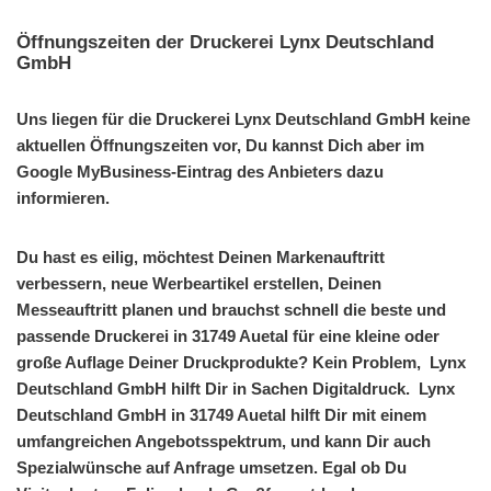
Öffnungszeiten der Druckerei Lynx Deutschland
GmbH
Uns liegen für die Druckerei Lynx Deutschland GmbH keine
aktuellen Öffnungszeiten vor, Du kannst Dich aber im
Google MyBusiness-Eintrag des Anbieters dazu
informieren.
Du hast es eilig, möchtest Deinen Markenauftritt
verbessern, neue Werbeartikel erstellen, Deinen
Messeauftritt planen und brauchst schnell die beste und
passende Druckerei in 31749 Auetal für eine kleine oder
große Auflage Deiner Druckprodukte? Kein Problem, Lynx
Deutschland GmbH hilft Dir in Sachen Digitaldruck. Lynx
Deutschland GmbH in 31749 Auetal hilft Dir mit einem
umfangreichen Angebotsspektrum, und kann Dir auch
Spezialwünsche auf Anfrage umsetzen. Egal ob Du