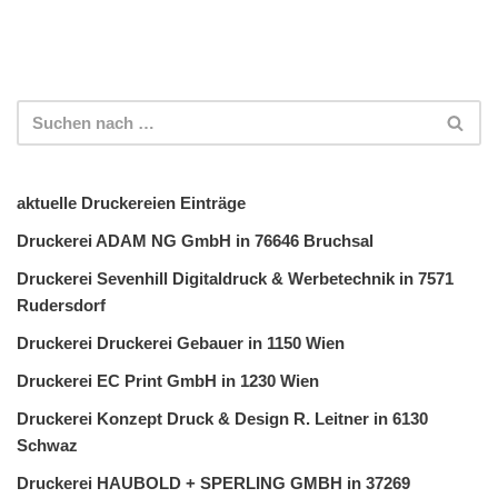
aktuelle Druckereien Einträge
Druckerei ADAM NG GmbH in 76646 Bruchsal
Druckerei Sevenhill Digitaldruck & Werbetechnik in 7571
Rudersdorf
Druckerei Druckerei Gebauer in 1150 Wien
Druckerei EC Print GmbH in 1230 Wien
Druckerei Konzept Druck & Design R. Leitner in 6130
Schwaz
Druckerei HAUBOLD + SPERLING GMBH in 37269