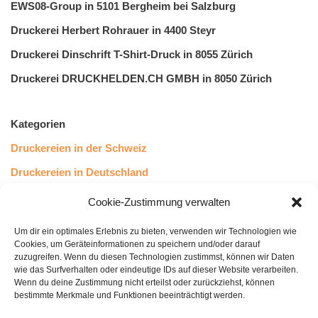
EWS08-Group in 5101 Bergheim bei Salzburg
Druckerei Herbert Rohrauer in 4400 Steyr
Druckerei Dinschrift T-Shirt-Druck in 8055 Zürich
Druckerei DRUCKHELDEN.CH GMBH in 8050 Zürich
Kategorien
Druckereien in der Schweiz
Druckereien in Deutschland
Druckereien in Österreich
Cookie-Zustimmung verwalten
Um dir ein optimales Erlebnis zu bieten, verwenden wir Technologien wie
Kundenstimmen
Cookies, um Geräteinformationen zu speichern und/oder darauf
zuzugreifen. Wenn du diesen Technologien zustimmst, können wir Daten
wie das Surfverhalten oder eindeutige IDs auf dieser Website verarbeiten.
Wenn du deine Zustimmung nicht erteilst oder zurückziehst, können
bestimmte Merkmale und Funktionen beeinträchtigt werden.