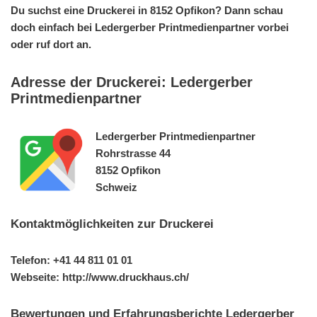
Du suchst eine Druckerei in 8152 Opfikon? Dann schau
doch einfach bei Ledergerber Printmedienpartner vorbei
oder ruf dort an.
Adresse der Druckerei: Ledergerber
Printmedienpartner
Ledergerber Printmedienpartner
Rohrstrasse 44
8152 Opfikon
Schweiz
Kontaktmöglichkeiten zur Druckerei
Telefon: +41 44 811 01 01
Webseite: http://www.druckhaus.ch/
Bewertungen und Erfahrungsberichte Ledergerber