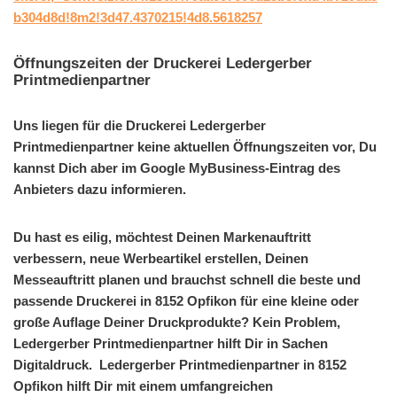
b304d8d!8m2!3d47.4370215!4d8.5618257
Öffnungszeiten der Druckerei Ledergerber
Printmedienpartner
Uns liegen für die Druckerei Ledergerber
Printmedienpartner keine aktuellen Öffnungszeiten vor, Du
kannst Dich aber im Google MyBusiness-Eintrag des
Anbieters dazu informieren.
Du hast es eilig, möchtest Deinen Markenauftritt
verbessern, neue Werbeartikel erstellen, Deinen
Messeauftritt planen und brauchst schnell die beste und
passende Druckerei in 8152 Opfikon für eine kleine oder
große Auflage Deiner Druckprodukte? Kein Problem,
Ledergerber Printmedienpartner hilft Dir in Sachen
Digitaldruck. Ledergerber Printmedienpartner in 8152
Opfikon hilft Dir mit einem umfangreichen