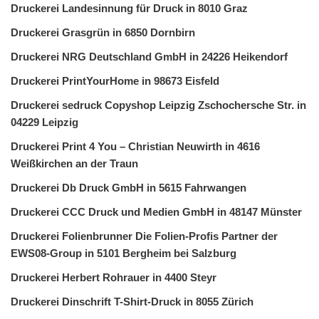
Druckerei Landesinnung für Druck in 8010 Graz
Druckerei Grasgrün in 6850 Dornbirn
Druckerei NRG Deutschland GmbH in 24226 Heikendorf
Druckerei PrintYourHome in 98673 Eisfeld
Druckerei sedruck Copyshop Leipzig Zschochersche Str. in
04229 Leipzig
Druckerei Print 4 You – Christian Neuwirth in 4616
Weißkirchen an der Traun
Druckerei Db Druck GmbH in 5615 Fahrwangen
Druckerei CCC Druck und Medien GmbH in 48147 Münster
Druckerei Folienbrunner Die Folien-Profis Partner der
EWS08-Group in 5101 Bergheim bei Salzburg
Druckerei Herbert Rohrauer in 4400 Steyr
Druckerei Dinschrift T-Shirt-Druck in 8055 Zürich