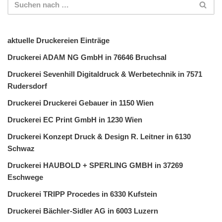
aktuelle Druckereien Einträge
Druckerei ADAM NG GmbH in 76646 Bruchsal
Druckerei Sevenhill Digitaldruck & Werbetechnik in 7571
Rudersdorf
Druckerei Druckerei Gebauer in 1150 Wien
Druckerei EC Print GmbH in 1230 Wien
Druckerei Konzept Druck & Design R. Leitner in 6130
Schwaz
Druckerei HAUBOLD + SPERLING GMBH in 37269
Eschwege
Druckerei TRIPP Procedes in 6330 Kufstein
Druckerei Bächler-Sidler AG in 6003 Luzern