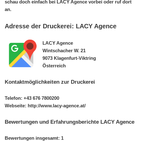
schau doch einfach bei LACY Agence vorbei oder ruf dort
an.
Adresse der Druckerei: LACY Agence
LACY Agence
Wintschacher W. 21
9073 Klagenfurt-Viktring
Österreich
Kontaktmöglichkeiten zur Druckerei
Telefon: +43 676 7800200
Webseite: http://www.lacy-agence.at/
Bewertungen und Erfahrungsberichte LACY Agence
Bewertungen insgesamt: 1