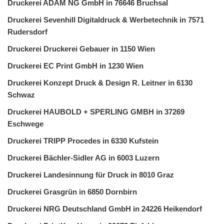
Druckerei ADAM NG GmbH in 76646 Bruchsal
Druckerei Sevenhill Digitaldruck & Werbetechnik in 7571
Rudersdorf
Druckerei Druckerei Gebauer in 1150 Wien
Druckerei EC Print GmbH in 1230 Wien
Druckerei Konzept Druck & Design R. Leitner in 6130
Schwaz
Druckerei HAUBOLD + SPERLING GMBH in 37269
Eschwege
Druckerei TRIPP Procedes in 6330 Kufstein
Druckerei Bächler-Sidler AG in 6003 Luzern
Druckerei Landesinnung für Druck in 8010 Graz
Druckerei Grasgrün in 6850 Dornbirn
Druckerei NRG Deutschland GmbH in 24226 Heikendorf