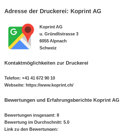
Adresse der Druckerei: Koprint AG
Koprint AG
u. Gründlistrasse 3
6055 Alpnach
Schweiz
Kontaktmöglichkeiten zur Druckerei
Telefon: +41 41 672 90 10
Webseite: https://www.koprint.ch/
Bewertungen und Erfahrungsberichte Koprint AG
Bewertungen insgesamt: 8
Bewertung im Durchschnitt: 5.0
Link zu den Bewertungen: