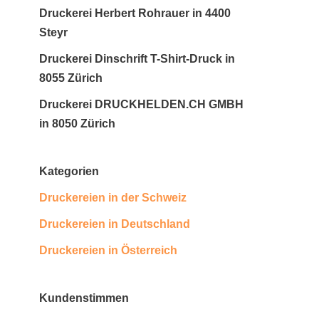
Druckerei Herbert Rohrauer in 4400
Steyr
Druckerei Dinschrift T-Shirt-Druck in
8055 Zürich
Druckerei DRUCKHELDEN.CH GMBH
in 8050 Zürich
Kategorien
Druckereien in der Schweiz
Druckereien in Deutschland
Druckereien in Österreich
Kundenstimmen