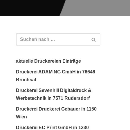
aktuelle Druckereien Einträge
Druckerei ADAM NG GmbH in 76646
Bruchsal
Druckerei Sevenhill Digitaldruck &
Werbetechnik in 7571 Rudersdorf
Druckerei Druckerei Gebauer in 1150
Wien
Druckerei EC Print GmbH in 1230