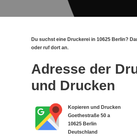
Du suchst eine Druckerei in 10625 Berlin? D
oder ruf dort an.
Adresse der Dru
und Drucken
Kopieren und Drucken
Goethestraße 50 a
10625 Berlin
Deutschland