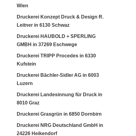
Wien
Druckerei Konzept Druck & Design R.
Leitner in 6130 Schwaz
Druckerei HAUBOLD + SPERLING
GMBH in 37269 Eschwege
Druckerei TRIPP Procedes in 6330
Kufstein
Druckerei Bächler-Sidler AG in 6003
Luzern
Druckerei Landesinnung für Druck in
8010 Graz
Druckerei Grasgrün in 6850 Dornbirn
Druckerei NRG Deutschland GmbH in
24226 Heikendorf