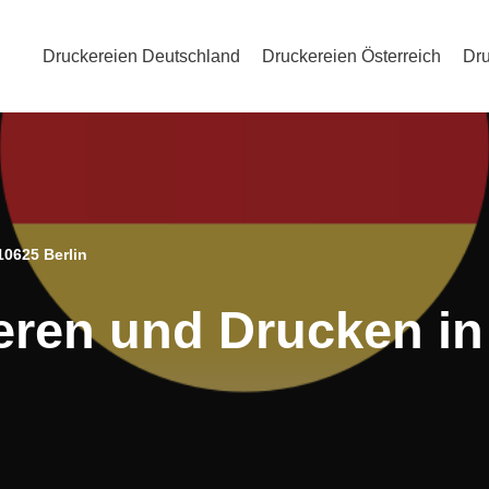
Druckereien Deutschland
Druckereien Österreich
Dru
10625 Berlin
eren und Drucken in