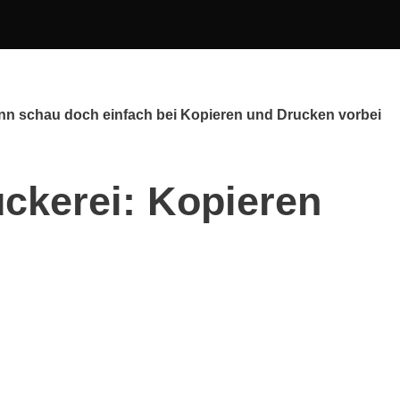
ann schau doch einfach bei Kopieren und Drucken vorbei
ckerei: Kopieren