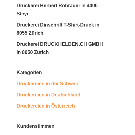
Druckerei Herbert Rohrauer in 4400
Steyr
Druckerei Dinschrift T-Shirt-Druck in
8055 Zürich
Druckerei DRUCKHELDEN.CH GMBH
in 8050 Zürich
Kategorien
Druckereien in der Schweiz
Druckereien in Deutschland
Druckereien in Österreich
Kundenstimmen