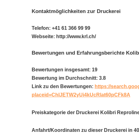
Kontaktmöglichkeiten zur Druckerei
Telefon: +41 61 366 99 99
Webseite: http://www.krl.ch/
Bewertungen und Erfahrungsberichte Kolib
Bewertungen insgesamt: 19
Bewertung im Durchschnitt: 3.8
Link zu den Bewertungen:
https://search.goo
placeid=ChIJETW2yUi4kUcRlat60pCFk8A
Preiskategorie der Druckerei Kolibri Reprolin
Anfahrt/Koordinaten zu dieser Druckerei in 4