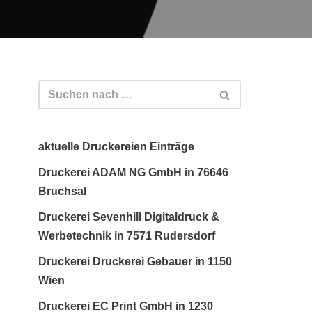
aktuelle Druckereien Einträge
Druckerei ADAM NG GmbH in 76646
Bruchsal
Druckerei Sevenhill Digitaldruck &
Werbetechnik in 7571 Rudersdorf
Druckerei Druckerei Gebauer in 1150
Wien
Druckerei EC Print GmbH in 1230