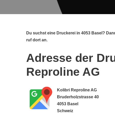
Du suchst eine Druckerei in 4053 Basel? Dann
ruf dort an.
Adresse der Dru
Reproline AG
Kolibri Reproline AG
Bruderholzstrasse 40
4053 Basel
Schweiz