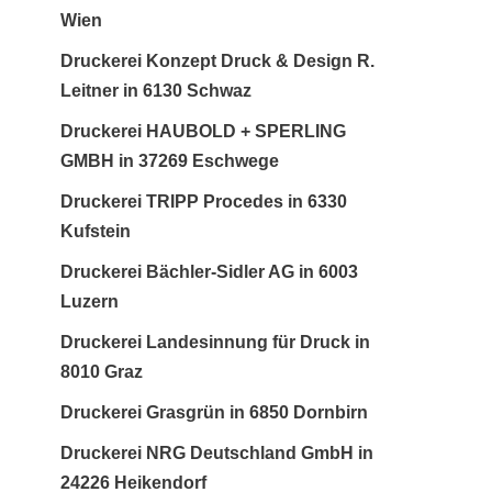
Wien
Druckerei Konzept Druck & Design R.
Leitner in 6130 Schwaz
Druckerei HAUBOLD + SPERLING
GMBH in 37269 Eschwege
Druckerei TRIPP Procedes in 6330
Kufstein
Druckerei Bächler-Sidler AG in 6003
Luzern
Druckerei Landesinnung für Druck in
8010 Graz
Druckerei Grasgrün in 6850 Dornbirn
Druckerei NRG Deutschland GmbH in
24226 Heikendorf