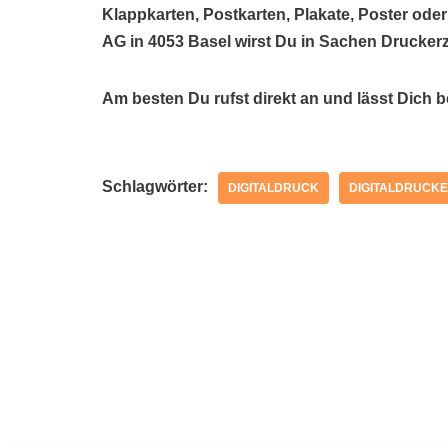
Klappkarten, Postkarten, Plakate, Poster oder
AG in 4053 Basel wirst Du in Sachen Druckerz
Am besten Du rufst direkt an und lässt Dich 
Schlagwörter:
DIGITALDRUCK
DIGITALDRUCKE