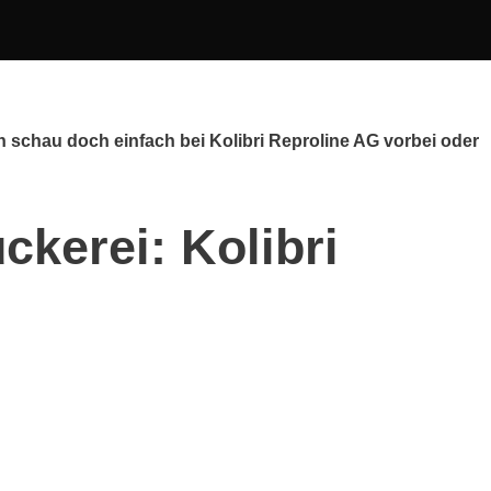
 schau doch einfach bei Kolibri Reproline AG vorbei oder
ckerei: Kolibri