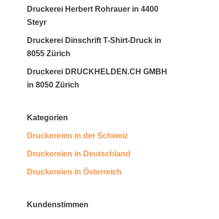
Druckerei Herbert Rohrauer in 4400
Steyr
Druckerei Dinschrift T-Shirt-Druck in
8055 Zürich
Druckerei DRUCKHELDEN.CH GMBH
in 8050 Zürich
Kategorien
Druckereien in der Schweiz
Druckereien in Deutschland
Druckereien in Österreich
Kundenstimmen