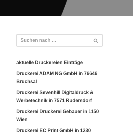
aktuelle Druckereien Einträge
Druckerei ADAM NG GmbH in 76646
Bruchsal
Druckerei Sevenhill Digitaldruck &
Werbetechnik in 7571 Rudersdorf
Druckerei Druckerei Gebauer in 1150
Wien
Druckerei EC Print GmbH in 1230