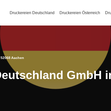
Druckereien Deutschland
Druckereien Österreich
Dru
 52068 Aachen
Deutschland GmbH i