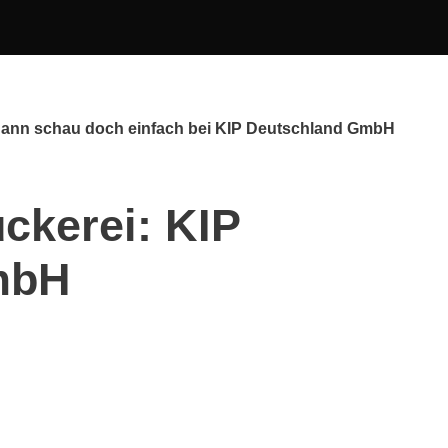
Dann schau doch einfach bei KIP Deutschland GmbH
ckerei: KIP
mbH