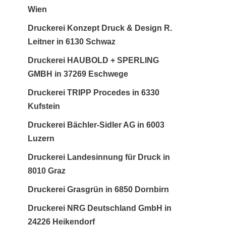
Wien
Druckerei Konzept Druck & Design R.
Leitner in 6130 Schwaz
Druckerei HAUBOLD + SPERLING
GMBH in 37269 Eschwege
Druckerei TRIPP Procedes in 6330
Kufstein
Druckerei Bächler-Sidler AG in 6003
Luzern
Druckerei Landesinnung für Druck in
8010 Graz
Druckerei Grasgrün in 6850 Dornbirn
Druckerei NRG Deutschland GmbH in
24226 Heikendorf