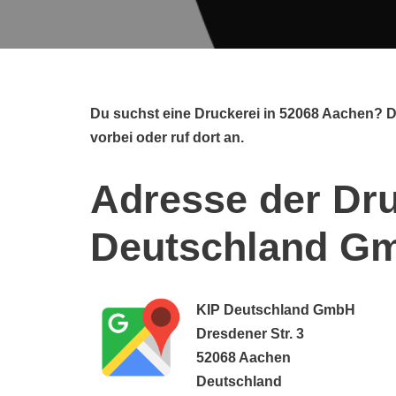
Du suchst eine Druckerei in 52068 Aachen? 
vorbei oder ruf dort an.
Adresse der Dru
Deutschland G
KIP Deutschland GmbH
Dresdener Str. 3
52068 Aachen
Deutschland