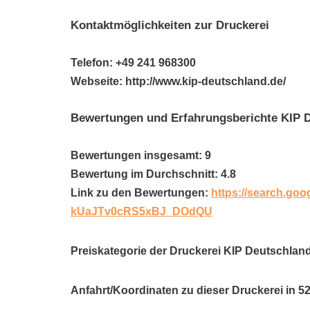
Kontaktmöglichkeiten zur Druckerei
Telefon: +49 241 968300
Webseite: http://www.kip-deutschland.de/
Bewertungen und Erfahrungsberichte KIP
Bewertungen insgesamt: 9
Bewertung im Durchschnitt: 4.8
Link zu den Bewertungen:
https://search.goo
kUaJTv0cRS5xBJ_DOdQU
Preiskategorie der Druckerei KIP Deutschla
Anfahrt/Koordinaten zu dieser Druckerei in 