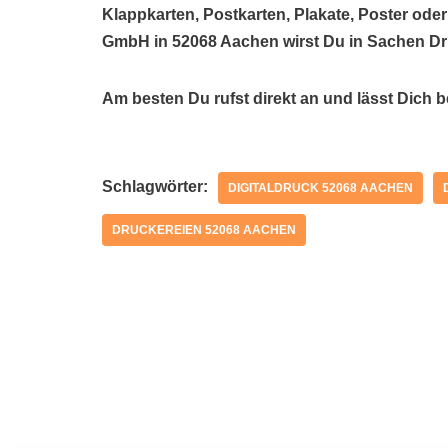
Klappkarten, Postkarten, Plakate, Poster oder
GmbH in 52068 Aachen wirst Du in Sachen Dr
Am besten Du rufst direkt an und lässt Dich 
Schlagwörter:
DIGITALDRUCK 52068 AACHEN
DRUCKEREIEN 52068 AACHEN