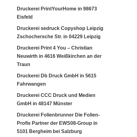
Druckerei PrintYourHome in 98673
Eisfeld
Druckerei sedruck Copyshop Leipzig
Zschochersche Str. in 04229 Leipzig
Druckerei Print 4 You – Christian
Neuwirth in 4616 Weißkirchen an der
Traun
Druckerei Db Druck GmbH in 5615
Fahrwangen
Druckerei CCC Druck und Medien
GmbH in 48147 Münster
Druckerei Folienbrunner Die Folien-
Profis Partner der EWS08-Group in
5101 Bergheim bei Salzburg