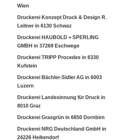
Wien
Druckerei Konzept Druck & Design R.
Leitner in 6130 Schwaz
Druckerei HAUBOLD + SPERLING
GMBH in 37269 Eschwege
Druckerei TRIPP Procedes in 6330
Kufstein
Druckerei Bächler-Sidler AG in 6003
Luzern
Druckerei Landesinnung für Druck in
8010 Graz
Druckerei Grasgrün in 6850 Dornbirn
Druckerei NRG Deutschland GmbH in
24226 Heikendorf