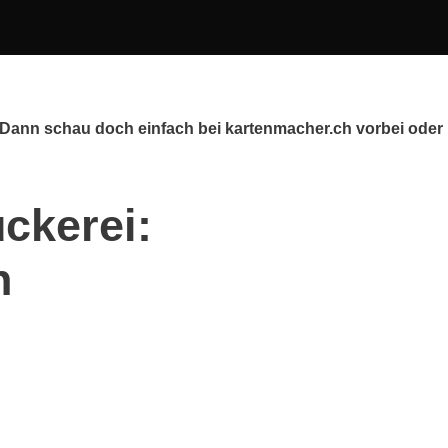
 Dann schau doch einfach bei kartenmacher.ch vorbei oder
ckerei:
h