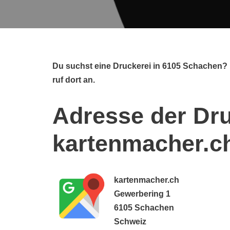
Du suchst eine Druckerei in 6105 Schachen?
ruf dort an.
Adresse der Dru
kartenmacher.c
kartenmacher.ch
Gewerbering 1
6105 Schachen
Schweiz