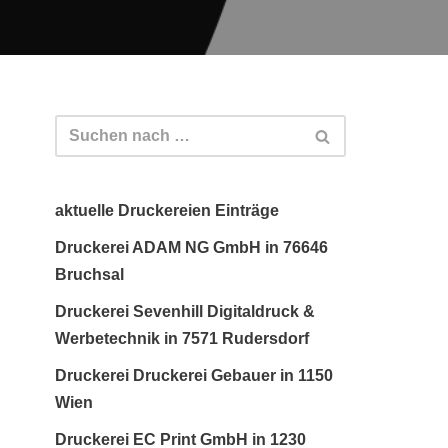
aktuelle Druckereien Einträge
Druckerei ADAM NG GmbH in 76646
Bruchsal
Druckerei Sevenhill Digitaldruck &
Werbetechnik in 7571 Rudersdorf
Druckerei Druckerei Gebauer in 1150
Wien
Druckerei EC Print GmbH in 1230