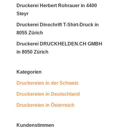
Druckerei Herbert Rohrauer in 4400
Steyr
Druckerei Dinschrift T-Shirt-Druck in
8055 Zürich
Druckerei DRUCKHELDEN.CH GMBH
in 8050 Zürich
Kategorien
Druckereien in der Schweiz
Druckereien in Deutschland
Druckereien in Österreich
Kundenstimmen