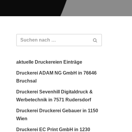
aktuelle Druckereien Einträge
Druckerei ADAM NG GmbH in 76646
Bruchsal
Druckerei Sevenhill Digitaldruck &
Werbetechnik in 7571 Rudersdorf
Druckerei Druckerei Gebauer in 1150
Wien
Druckerei EC Print GmbH in 1230