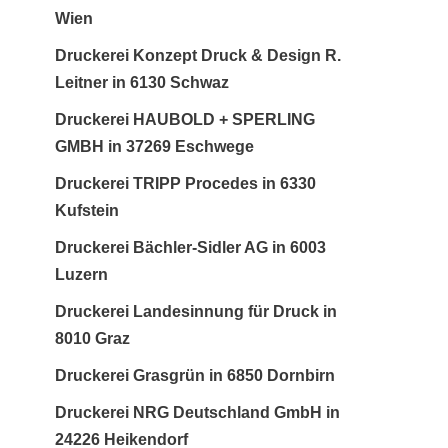
Wien
Druckerei Konzept Druck & Design R.
Leitner in 6130 Schwaz
Druckerei HAUBOLD + SPERLING
GMBH in 37269 Eschwege
Druckerei TRIPP Procedes in 6330
Kufstein
Druckerei Bächler-Sidler AG in 6003
Luzern
Druckerei Landesinnung für Druck in
8010 Graz
Druckerei Grasgrün in 6850 Dornbirn
Druckerei NRG Deutschland GmbH in
24226 Heikendorf