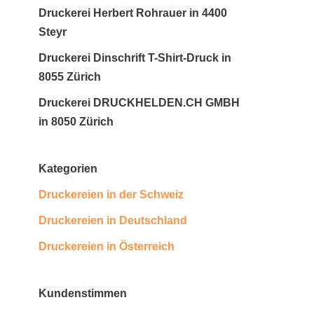
Druckerei Herbert Rohrauer in 4400
Steyr
Druckerei Dinschrift T-Shirt-Druck in
8055 Zürich
Druckerei DRUCKHELDEN.CH GMBH
in 8050 Zürich
Kategorien
Druckereien in der Schweiz
Druckereien in Deutschland
Druckereien in Österreich
Kundenstimmen