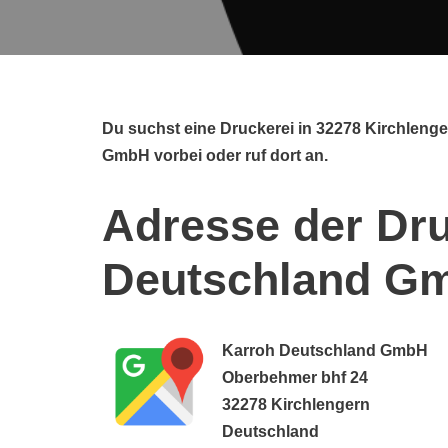
Du suchst eine Druckerei in 32278 Kirchleng
GmbH vorbei oder ruf dort an.
Adresse der Dru
Deutschland G
Karroh Deutschland GmbH
Oberbehmer bhf 24
32278 Kirchlengern
Deutschland