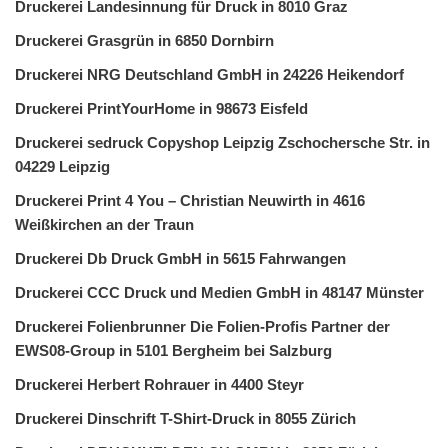
Druckerei Landesinnung für Druck in 8010 Graz
Druckerei Grasgrün in 6850 Dornbirn
Druckerei NRG Deutschland GmbH in 24226 Heikendorf
Druckerei PrintYourHome in 98673 Eisfeld
Druckerei sedruck Copyshop Leipzig Zschochersche Str. in
04229 Leipzig
Druckerei Print 4 You – Christian Neuwirth in 4616
Weißkirchen an der Traun
Druckerei Db Druck GmbH in 5615 Fahrwangen
Druckerei CCC Druck und Medien GmbH in 48147 Münster
Druckerei Folienbrunner Die Folien-Profis Partner der
EWS08-Group in 5101 Bergheim bei Salzburg
Druckerei Herbert Rohrauer in 4400 Steyr
Druckerei Dinschrift T-Shirt-Druck in 8055 Zürich