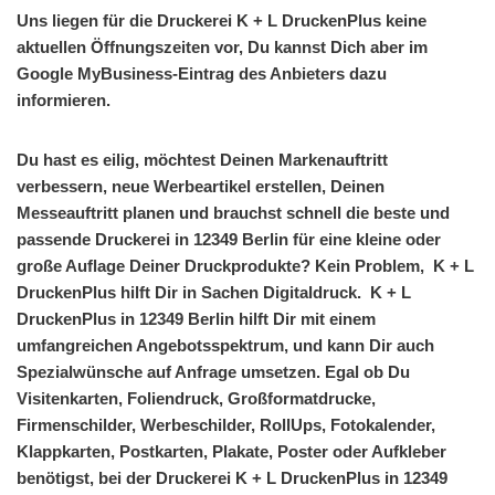
Uns liegen für die Druckerei K + L DruckenPlus keine
aktuellen Öffnungszeiten vor, Du kannst Dich aber im
Google MyBusiness-Eintrag des Anbieters dazu
informieren.
Du hast es eilig, möchtest Deinen Markenauftritt
verbessern, neue Werbeartikel erstellen, Deinen
Messeauftritt planen und brauchst schnell die beste und
passende Druckerei in 12349 Berlin für eine kleine oder
große Auflage Deiner Druckprodukte? Kein Problem, K + L
DruckenPlus hilft Dir in Sachen Digitaldruck. K + L
DruckenPlus in 12349 Berlin hilft Dir mit einem
umfangreichen Angebotsspektrum, und kann Dir auch
Spezialwünsche auf Anfrage umsetzen. Egal ob Du
Visitenkarten, Foliendruck, Großformatdrucke,
Firmenschilder, Werbeschilder, RollUps, Fotokalender,
Klappkarten, Postkarten, Plakate, Poster oder Aufkleber
benötigst, bei der Druckerei K + L DruckenPlus in 12349