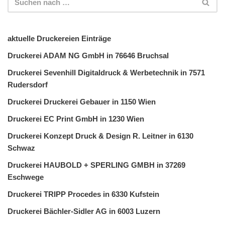
aktuelle Druckereien Einträge
Druckerei ADAM NG GmbH in 76646 Bruchsal
Druckerei Sevenhill Digitaldruck & Werbetechnik in 7571
Rudersdorf
Druckerei Druckerei Gebauer in 1150 Wien
Druckerei EC Print GmbH in 1230 Wien
Druckerei Konzept Druck & Design R. Leitner in 6130
Schwaz
Druckerei HAUBOLD + SPERLING GMBH in 37269
Eschwege
Druckerei TRIPP Procedes in 6330 Kufstein
Druckerei Bächler-Sidler AG in 6003 Luzern