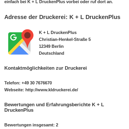
einfach bei K + L DruckenPlus vorbei oder ruf dort an.
Adresse der Druckerei: K + L DruckenPlus
K + L DruckenPlus
Christian-Henkel-Straße 5
12349 Berlin
Deutschland
Kontaktmöglichkeiten zur Druckerei
Telefon: +49 30 7676670
Webseite: http://www.kldruckerei.de/
Bewertungen und Erfahrungsberichte K + L
DruckenPlus
Bewertungen insgesamt: 2