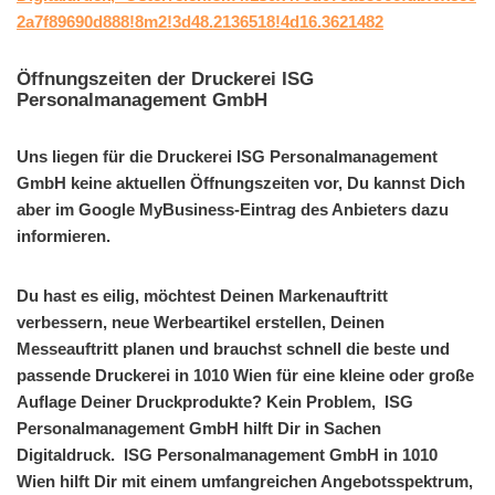
2a7f89690d888!8m2!3d48.2136518!4d16.3621482
Öffnungszeiten der Druckerei ISG
Personalmanagement GmbH
Uns liegen für die Druckerei ISG Personalmanagement
GmbH keine aktuellen Öffnungszeiten vor, Du kannst Dich
aber im Google MyBusiness-Eintrag des Anbieters dazu
informieren.
Du hast es eilig, möchtest Deinen Markenauftritt
verbessern, neue Werbeartikel erstellen, Deinen
Messeauftritt planen und brauchst schnell die beste und
passende Druckerei in 1010 Wien für eine kleine oder große
Auflage Deiner Druckprodukte? Kein Problem, ISG
Personalmanagement GmbH hilft Dir in Sachen
Digitaldruck. ISG Personalmanagement GmbH in 1010
Wien hilft Dir mit einem umfangreichen Angebotsspektrum,