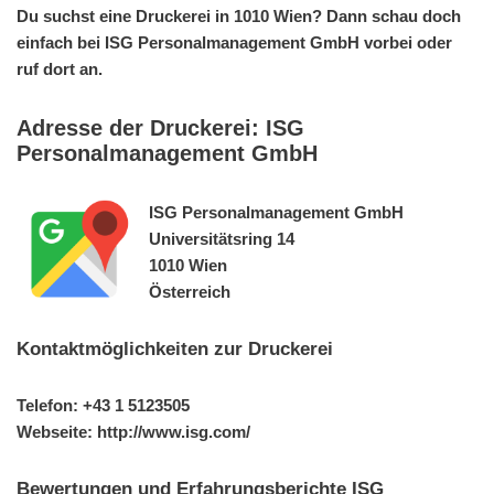
Du suchst eine Druckerei in 1010 Wien? Dann schau doch
einfach bei ISG Personalmanagement GmbH vorbei oder
ruf dort an.
Adresse der Druckerei: ISG
Personalmanagement GmbH
ISG Personalmanagement GmbH
Universitätsring 14
1010 Wien
Österreich
Kontaktmöglichkeiten zur Druckerei
Telefon: +43 1 5123505
Webseite: http://www.isg.com/
Bewertungen und Erfahrungsberichte ISG