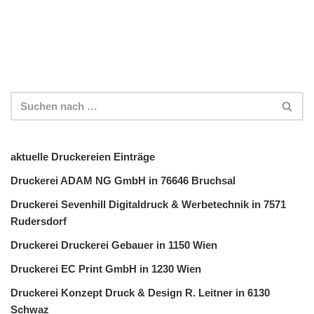
aktuelle Druckereien Einträge
Druckerei ADAM NG GmbH in 76646 Bruchsal
Druckerei Sevenhill Digitaldruck & Werbetechnik in 7571
Rudersdorf
Druckerei Druckerei Gebauer in 1150 Wien
Druckerei EC Print GmbH in 1230 Wien
Druckerei Konzept Druck & Design R. Leitner in 6130
Schwaz