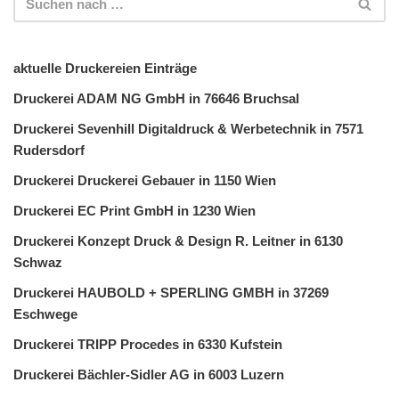
aktuelle Druckereien Einträge
Druckerei ADAM NG GmbH in 76646 Bruchsal
Druckerei Sevenhill Digitaldruck & Werbetechnik in 7571
Rudersdorf
Druckerei Druckerei Gebauer in 1150 Wien
Druckerei EC Print GmbH in 1230 Wien
Druckerei Konzept Druck & Design R. Leitner in 6130
Schwaz
Druckerei HAUBOLD + SPERLING GMBH in 37269
Eschwege
Druckerei TRIPP Procedes in 6330 Kufstein
Druckerei Bächler-Sidler AG in 6003 Luzern