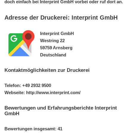
doch einfach bei Interprint GmbH vorbei oder ruf dort an.
Adresse der Druckerei: Interprint GmbH
Interprint GmbH
Westring 22
59759 Arnsberg
Deutschland
Kontaktmöglichkeiten zur Druckerei
Telefon: +49 2932 9500
Webseite: http://www.interprint.com/
Bewertungen und Erfahrungsberichte Interprint
GmbH
Bewertungen insgesamt: 41