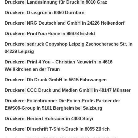
Druckerei Landesinnung für Druck in 8010 Graz
Druckerei Grasgrün in 6850 Dornbirn
Druckerei NRG Deutschland GmbH in 24226 Heikendorf
Druckerei PrintYourHome in 98673 Eisfeld
Druckerei sedruck Copyshop Leipzig Zschochersche Str. in
04229 Leipzig
Druckerei Print 4 You – Christian Neuwirth in 4616
Weißkirchen an der Traun
Druckerei Db Druck GmbH in 5615 Fahrwangen
Druckerei CCC Druck und Medien GmbH in 48147 Münster
Druckerei Folienbrunner Die Folien-Profis Partner der
EWS08-Group in 5101 Bergheim bei Salzburg
Druckerei Herbert Rohrauer in 4400 Steyr
Druckerei Dinschrift T-Shirt-Druck in 8055 Zürich