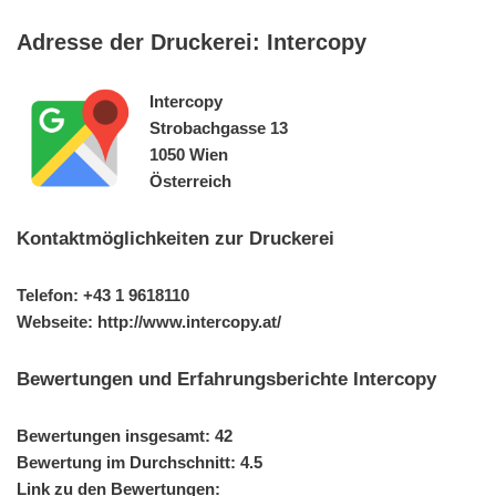
Adresse der Druckerei: Intercopy
Intercopy
Strobachgasse 13
1050 Wien
Österreich
Kontaktmöglichkeiten zur Druckerei
Telefon: +43 1 9618110
Webseite: http://www.intercopy.at/
Bewertungen und Erfahrungsberichte Intercopy
Bewertungen insgesamt: 42
Bewertung im Durchschnitt: 4.5
Link zu den Bewertungen: