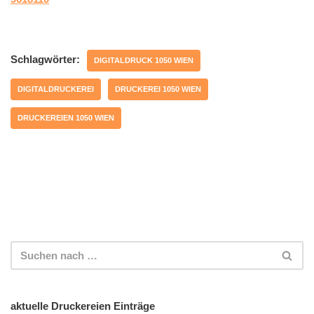
Schlagwörter:
DIGITALDRUCK 1050 WIEN
DIGITALDRUCKEREI
DRUCKEREI 1050 WIEN
DRUCKEREIEN 1050 WIEN
aktuelle Druckereien Einträge