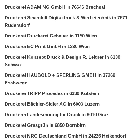
Druckerei ADAM NG GmbH in 76646 Bruchsal
Druckerei Sevenhill Digitaldruck & Werbetechnik in 7571
Rudersdorf
Druckerei Druckerei Gebauer in 1150 Wien
Druckerei EC Print GmbH in 1230 Wien
Druckerei Konzept Druck & Design R. Leitner in 6130
Schwaz
Druckerei HAUBOLD + SPERLING GMBH in 37269
Eschwege
Druckerei TRIPP Procedes in 6330 Kufstein
Druckerei Bächler-Sidler AG in 6003 Luzern
Druckerei Landesinnung für Druck in 8010 Graz
Druckerei Grasgrün in 6850 Dornbirn
Druckerei NRG Deutschland GmbH in 24226 Heikendorf