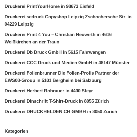
Druckerei PrintYourHome in 98673 Eisfeld
Druckerei sedruck Copyshop Leipzig Zschochersche Str. in
04229 Leipzig
Druckerei Print 4 You – Christian Neuwirth in 4616
Weißkirchen an der Traun
Druckerei Db Druck GmbH in 5615 Fahrwangen
Druckerei CCC Druck und Medien GmbH in 48147 Münster
Druckerei Folienbrunner Die Folien-Profis Partner der
EWS08-Group in 5101 Bergheim bei Salzburg
Druckerei Herbert Rohrauer in 4400 Steyr
Druckerei Dinschrift T-Shirt-Druck in 8055 Zürich
Druckerei DRUCKHELDEN.CH GMBH in 8050 Zürich
Kategorien