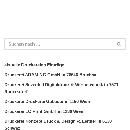
aktuelle Druckereien Einträge
Druckerei ADAM NG GmbH in 76646 Bruchsal
Druckerei Sevenhill Digitaldruck & Werbetechnik in 7571
Rudersdorf
Druckerei Druckerei Gebauer in 1150 Wien
Druckerei EC Print GmbH in 1230 Wien
Druckerei Konzept Druck & Design R. Leitner in 6130
Schwaz