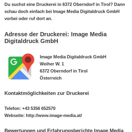
Du suchst eine Druckerei in 6372 Oberndorf in Tirol? Dann
schau doch einfach bei Image Media Digitaldruck GmbH
vorbei oder ruf dort an.
Adresse der Druckerei: Image Media
Digitaldruck GmbH
Image Media Digitaldruck GmbH
Weiher W. 1
6372 Oberndorf in Tirol
Österreich
Kontaktmöglichkeiten zur Druckerei
Telefon: +43 5356 652570
Webseite: http://www.image-media.at/
Bewertungen und Erfahrungsberichte Image Media