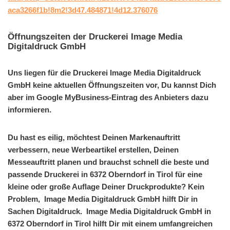
aca3266f1b!8m2!3d47.484871!4d12.376076
Öffnungszeiten der Druckerei Image Media
Digitaldruck GmbH
Uns liegen für die Druckerei Image Media Digitaldruck
GmbH keine aktuellen Öffnungszeiten vor, Du kannst Dich
aber im Google MyBusiness-Eintrag des Anbieters dazu
informieren.
Du hast es eilig, möchtest Deinen Markenauftritt
verbessern, neue Werbeartikel erstellen, Deinen
Messeauftritt planen und brauchst schnell die beste und
passende Druckerei in 6372 Oberndorf in Tirol für eine
kleine oder große Auflage Deiner Druckprodukte? Kein
Problem, Image Media Digitaldruck GmbH hilft Dir in
Sachen Digitaldruck. Image Media Digitaldruck GmbH in
6372 Oberndorf in Tirol hilft Dir mit einem umfangreichen