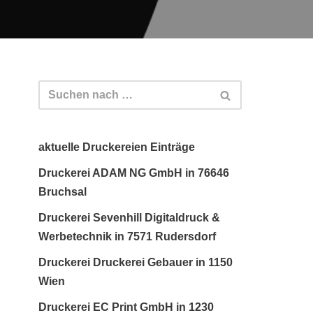
aktuelle Druckereien Einträge
Druckerei ADAM NG GmbH in 76646
Bruchsal
Druckerei Sevenhill Digitaldruck &
Werbetechnik in 7571 Rudersdorf
Druckerei Druckerei Gebauer in 1150
Wien
Druckerei EC Print GmbH in 1230