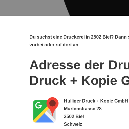
Du suchst eine Druckerei in 2502 Biel? Dann
vorbei oder ruf dort an.
Adresse der Dru
Druck + Kopie
Hulliger Druck + Kopie GmbH
Murtenstrasse 28
2502 Biel
Schweiz