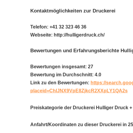
Kontaktmöglichkeiten zur Druckerei
Telefon: +41 32 323 46 36
Webseite: http://hulligerdruck.ch/
Bewertungen und Erfahrungsberichte Hull
Bewertungen insgesamt: 27
Bewertung im Durchschnitt: 4.0
Link zu den Bewertungen:
https://search.goo
placeid=ChIJNX9VpE8ZjkcR2XXpLY1QA2s
Preiskategorie der Druckerei Hulliger Druck
Anfahrt/Koordinaten zu dieser Druckerei in 2