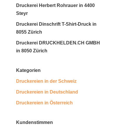
Druckerei Herbert Rohrauer in 4400
Steyr
Druckerei Dinschrift T-Shirt-Druck in
8055 Zürich
Druckerei DRUCKHELDEN.CH GMBH
in 8050 Zürich
Kategorien
Druckereien in der Schweiz
Druckereien in Deutschland
Druckereien in Österreich
Kundenstimmen