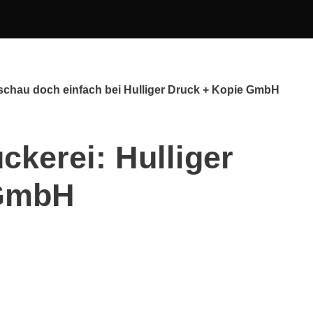
 schau doch einfach bei Hulliger Druck + Kopie GmbH
ckerei: Hulliger
 GmbH