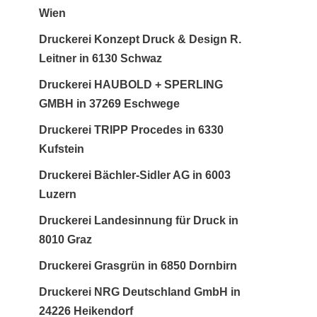
Wien
Druckerei Konzept Druck & Design R.
Leitner in 6130 Schwaz
Druckerei HAUBOLD + SPERLING
GMBH in 37269 Eschwege
Druckerei TRIPP Procedes in 6330
Kufstein
Druckerei Bächler-Sidler AG in 6003
Luzern
Druckerei Landesinnung für Druck in
8010 Graz
Druckerei Grasgrün in 6850 Dornbirn
Druckerei NRG Deutschland GmbH in
24226 Heikendorf