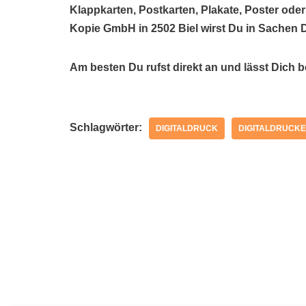
Klappkarten, Postkarten, Plakate, Poster oder
Kopie GmbH in 2502 Biel wirst Du in Sachen 
Am besten Du rufst direkt an und lässt Dich 
Schlagwörter:
DIGITALDRUCK
DIGITALDRUCKE