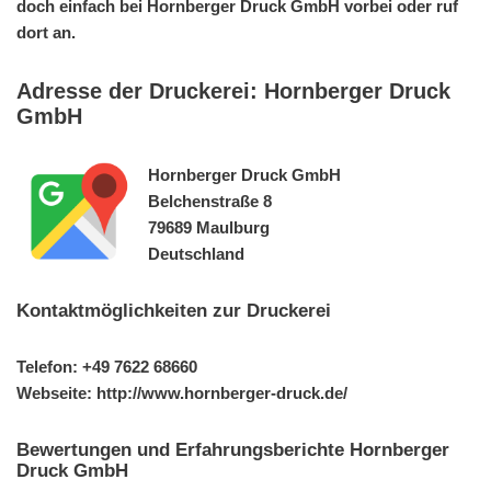
doch einfach bei Hornberger Druck GmbH vorbei oder ruf
dort an.
Adresse der Druckerei: Hornberger Druck
GmbH
Hornberger Druck GmbH
Belchenstraße 8
79689 Maulburg
Deutschland
Kontaktmöglichkeiten zur Druckerei
Telefon: +49 7622 68660
Webseite: http://www.hornberger-druck.de/
Bewertungen und Erfahrungsberichte Hornberger
Druck GmbH