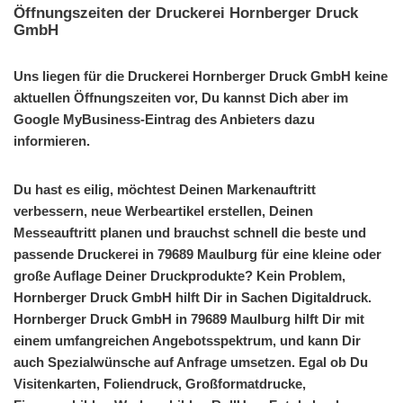
Öffnungszeiten der Druckerei Hornberger Druck
GmbH
Uns liegen für die Druckerei Hornberger Druck GmbH keine
aktuellen Öffnungszeiten vor, Du kannst Dich aber im
Google MyBusiness-Eintrag des Anbieters dazu
informieren.
Du hast es eilig, möchtest Deinen Markenauftritt
verbessern, neue Werbeartikel erstellen, Deinen
Messeauftritt planen und brauchst schnell die beste und
passende Druckerei in 79689 Maulburg für eine kleine oder
große Auflage Deiner Druckprodukte? Kein Problem,
Hornberger Druck GmbH hilft Dir in Sachen Digitaldruck.
Hornberger Druck GmbH in 79689 Maulburg hilft Dir mit
einem umfangreichen Angebotsspektrum, und kann Dir
auch Spezialwünsche auf Anfrage umsetzen. Egal ob Du
Visitenkarten, Foliendruck, Großformatdrucke,