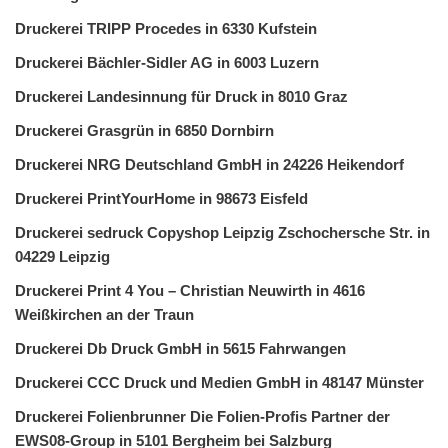
Druckerei TRIPP Procedes in 6330 Kufstein
Druckerei Bächler-Sidler AG in 6003 Luzern
Druckerei Landesinnung für Druck in 8010 Graz
Druckerei Grasgrün in 6850 Dornbirn
Druckerei NRG Deutschland GmbH in 24226 Heikendorf
Druckerei PrintYourHome in 98673 Eisfeld
Druckerei sedruck Copyshop Leipzig Zschochersche Str. in
04229 Leipzig
Druckerei Print 4 You – Christian Neuwirth in 4616
Weißkirchen an der Traun
Druckerei Db Druck GmbH in 5615 Fahrwangen
Druckerei CCC Druck und Medien GmbH in 48147 Münster
Druckerei Folienbrunner Die Folien-Profis Partner der
EWS08-Group in 5101 Bergheim bei Salzburg