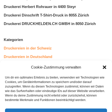
Druckerei Herbert Rohrauer in 4400 Steyr
Druckerei Dinschrift T-Shirt-Druck in 8055 Zürich
Druckerei DRUCKHELDEN.CH GMBH in 8050 Zürich
Kategorien
Druckereien in der Schweiz
Druckereien in Deutschland
Druckereien in Österreich
Cookie-Zustimmung verwalten
Um dir ein optimales Erlebnis zu bieten, verwenden wir Technologien wie
Kundenstimmen
Cookies, um Geräteinformationen zu speichern und/oder darauf
zuzugreifen. Wenn du diesen Technologien zustimmst, können wir Daten
wie das Surfverhalten oder eindeutige IDs auf dieser Website verarbeiten.
Wenn du deine Zustimmung nicht erteilst oder zurückziehst, können
bestimmte Merkmale und Funktionen beeinträchtigt werden.