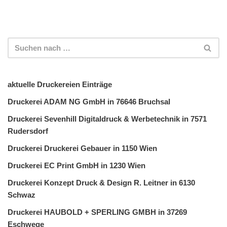
aktuelle Druckereien Einträge
Druckerei ADAM NG GmbH in 76646 Bruchsal
Druckerei Sevenhill Digitaldruck & Werbetechnik in 7571
Rudersdorf
Druckerei Druckerei Gebauer in 1150 Wien
Druckerei EC Print GmbH in 1230 Wien
Druckerei Konzept Druck & Design R. Leitner in 6130
Schwaz
Druckerei HAUBOLD + SPERLING GMBH in 37269
Eschwege