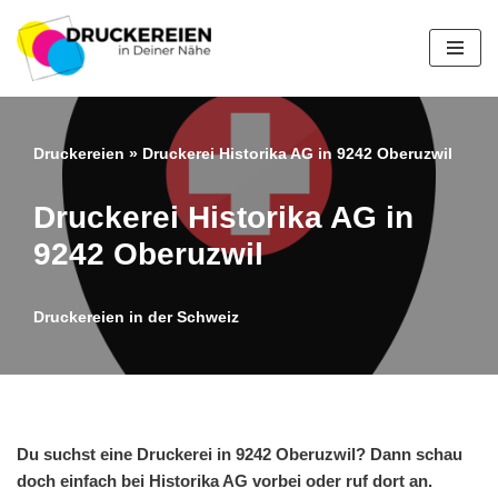
Zum
Inhalt
springen
Druckereien
»
Druckerei Historika AG in 9242 Oberuzwil
Druckerei Historika AG in
9242 Oberuzwil
Druckereien in der Schweiz
Du suchst eine Druckerei in 9242 Oberuzwil? Dann schau
doch einfach bei Historika AG vorbei oder ruf dort an.