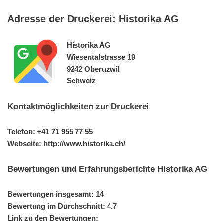
Adresse der Druckerei: Historika AG
Historika AG
Wiesentalstrasse 19
9242 Oberuzwil
Schweiz
Kontaktmöglichkeiten zur Druckerei
Telefon: +41 71 955 77 55
Webseite: http://www.historika.ch/
Bewertungen und Erfahrungsberichte Historika AG
Bewertungen insgesamt: 14
Bewertung im Durchschnitt: 4.7
Link zu den Bewertungen: