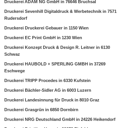
Druckerei ADAM NG GmbH in 76646 Bruchsal
Druckerei Sevenhill Digitaldruck & Werbetechnik in 7571
Rudersdorf
Druckerei Druckerei Gebauer in 1150 Wien
Druckerei EC Print GmbH in 1230 Wien
Druckerei Konzept Druck & Design R. Leitner in 6130
Schwaz
Druckerei HAUBOLD + SPERLING GMBH in 37269
Eschwege
Druckerei TRIPP Procedes in 6330 Kufstein
Druckerei Bächler-Sidler AG in 6003 Luzern
Druckerei Landesinnung für Druck in 8010 Graz
Druckerei Grasgrün in 6850 Dornbirn
Druckerei NRG Deutschland GmbH in 24226 Heikendorf