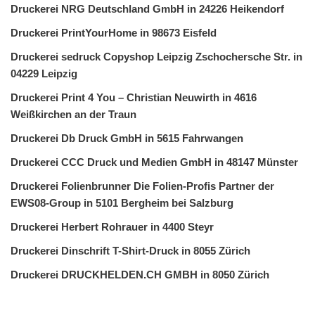
Druckerei NRG Deutschland GmbH in 24226 Heikendorf
Druckerei PrintYourHome in 98673 Eisfeld
Druckerei sedruck Copyshop Leipzig Zschochersche Str. in
04229 Leipzig
Druckerei Print 4 You – Christian Neuwirth in 4616
Weißkirchen an der Traun
Druckerei Db Druck GmbH in 5615 Fahrwangen
Druckerei CCC Druck und Medien GmbH in 48147 Münster
Druckerei Folienbrunner Die Folien-Profis Partner der
EWS08-Group in 5101 Bergheim bei Salzburg
Druckerei Herbert Rohrauer in 4400 Steyr
Druckerei Dinschrift T-Shirt-Druck in 8055 Zürich
Druckerei DRUCKHELDEN.CH GMBH in 8050 Zürich