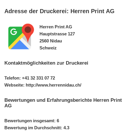
Adresse der Druckerei: Herren Print AG
Herren Print AG
Hauptstrasse 127
2560 Nidau
Schweiz
Kontaktmöglichkeiten zur Druckerei
Telefon: +41 32 331 07 72
Webseite: http://www.herrennidau.ch/
Bewertungen und Erfahrungsberichte Herren Print
AG
Bewertungen insgesamt: 6
Bewertung im Durchschnitt: 4.3