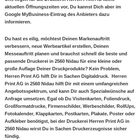
aktuellen Öffnungszeiten vor, Du kannst Dich aber im
Google MyBusiness-Eintrag des Anbieters dazu
informieren.
Du hast es eilig, möchtest Deinen Markenauftritt
verbessern, neue Werbeartikel erstellen, Deinen
Messeauftritt planen und brauchst schnell die beste und
passende Druckerei in 2560 Nidau für eine kleine oder
große Auflage Deiner Druckprodukte? Kein Problem,
Herren Print AG hilft Dir in Sachen Digitaldruck. Herren
Print AG in 2560 Nidau hilft Dir mit einem umfangreichen
Angebotsspektrum, und kann Dir auch Spezialwünsche auf
Anfrage umsetzen. Egal ob Du Visitenkarten, Foliendruck,
Großformatdrucke, Firmenschilder, Werbeschilder, RollUps,
Fotokalender, Klappkarten, Postkarten, Plakate, Poster oder
Aufkleber benötigst, bei der Druckerei Herren Print AG in
2560 Nidau wirst Du in Sachen Druckerzeugnisse sicher
fündig.