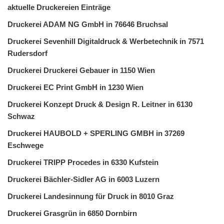
aktuelle Druckereien Einträge
Druckerei ADAM NG GmbH in 76646 Bruchsal
Druckerei Sevenhill Digitaldruck & Werbetechnik in 7571
Rudersdorf
Druckerei Druckerei Gebauer in 1150 Wien
Druckerei EC Print GmbH in 1230 Wien
Druckerei Konzept Druck & Design R. Leitner in 6130
Schwaz
Druckerei HAUBOLD + SPERLING GMBH in 37269
Eschwege
Druckerei TRIPP Procedes in 6330 Kufstein
Druckerei Bächler-Sidler AG in 6003 Luzern
Druckerei Landesinnung für Druck in 8010 Graz
Druckerei Grasgrün in 6850 Dornbirn