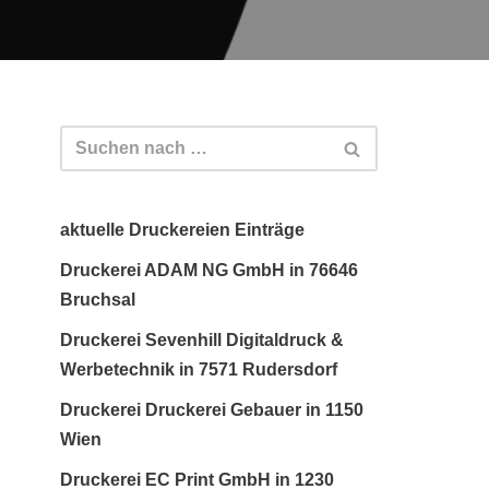
aktuelle Druckereien Einträge
Druckerei ADAM NG GmbH in 76646
Bruchsal
Druckerei Sevenhill Digitaldruck &
Werbetechnik in 7571 Rudersdorf
Druckerei Druckerei Gebauer in 1150
Wien
Druckerei EC Print GmbH in 1230