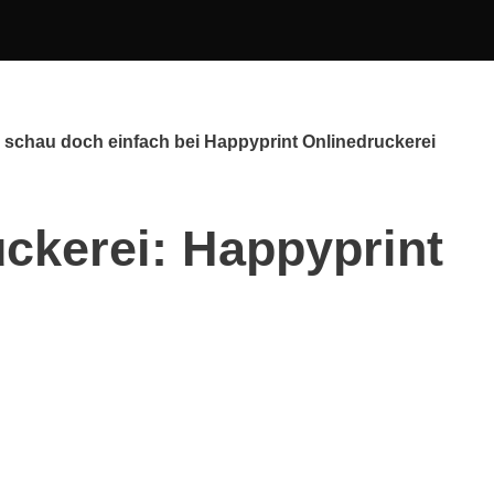
 schau doch einfach bei Happyprint Onlinedruckerei
ckerei: Happyprint