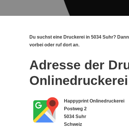
Du suchst eine Druckerei in 5034 Suhr? Dann
vorbei oder ruf dort an.
Adresse der Dru
Onlinedruckerei
Happyprint Onlinedruckerei
Postweg 2
5034 Suhr
Schweiz