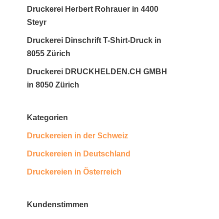
Druckerei Herbert Rohrauer in 4400
Steyr
Druckerei Dinschrift T-Shirt-Druck in
8055 Zürich
Druckerei DRUCKHELDEN.CH GMBH
in 8050 Zürich
Kategorien
Druckereien in der Schweiz
Druckereien in Deutschland
Druckereien in Österreich
Kundenstimmen