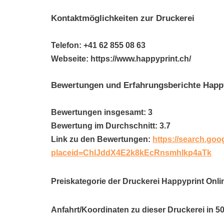
Kontaktmöglichkeiten zur Druckerei
Telefon: +41 62 855 08 63
Webseite: https://www.happyprint.ch/
Bewertungen und Erfahrungsberichte Happy
Bewertungen insgesamt: 3
Bewertung im Durchschnitt: 3.7
Link zu den Bewertungen:
https://search.goo
placeid=ChIJddX4E2k8kEcRnsmhlkp4aTk
Preiskategorie der Druckerei Happyprint Onli
Anfahrt/Koordinaten zu dieser Druckerei in 5