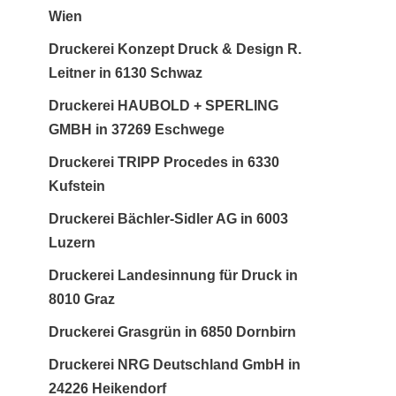
Wien
Druckerei Konzept Druck & Design R.
Leitner in 6130 Schwaz
Druckerei HAUBOLD + SPERLING
GMBH in 37269 Eschwege
Druckerei TRIPP Procedes in 6330
Kufstein
Druckerei Bächler-Sidler AG in 6003
Luzern
Druckerei Landesinnung für Druck in
8010 Graz
Druckerei Grasgrün in 6850 Dornbirn
Druckerei NRG Deutschland GmbH in
24226 Heikendorf