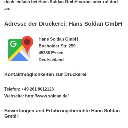
doch einfach bei Hans Soldan GmbH vorbei oder ruf dort
an.
Adresse der Druckerei: Hans Soldan GmbH
Hans Soldan GmbH
Bocholder Str. 259
45356 Essen
Deutschland
Kontaktmöglichkeiten zur Druckerei
Telefon: +49 201 8612123
Webseite: http://www.soldan.de/
Bewertungen und Erfahrungsberichte Hans Soldan
GmbH