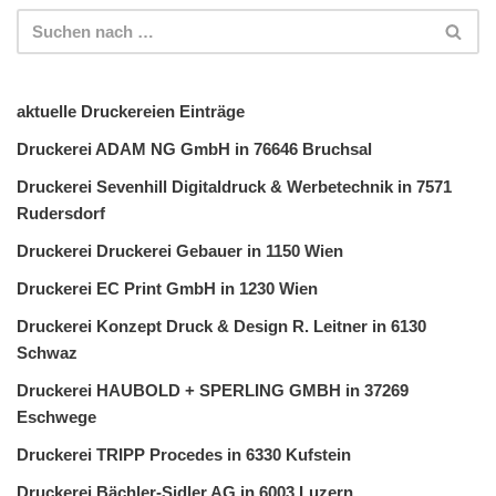
aktuelle Druckereien Einträge
Druckerei ADAM NG GmbH in 76646 Bruchsal
Druckerei Sevenhill Digitaldruck & Werbetechnik in 7571
Rudersdorf
Druckerei Druckerei Gebauer in 1150 Wien
Druckerei EC Print GmbH in 1230 Wien
Druckerei Konzept Druck & Design R. Leitner in 6130
Schwaz
Druckerei HAUBOLD + SPERLING GMBH in 37269
Eschwege
Druckerei TRIPP Procedes in 6330 Kufstein
Druckerei Bächler-Sidler AG in 6003 Luzern