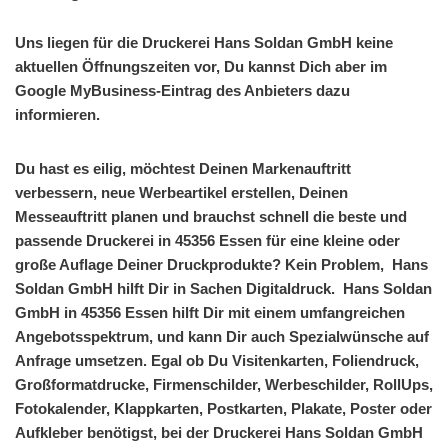
Uns liegen für die Druckerei Hans Soldan GmbH keine
aktuellen Öffnungszeiten vor, Du kannst Dich aber im
Google MyBusiness-Eintrag des Anbieters dazu
informieren.
Du hast es eilig, möchtest Deinen Markenauftritt
verbessern, neue Werbeartikel erstellen, Deinen
Messeauftritt planen und brauchst schnell die beste und
passende Druckerei in 45356 Essen für eine kleine oder
große Auflage Deiner Druckprodukte? Kein Problem, Hans
Soldan GmbH hilft Dir in Sachen Digitaldruck. Hans Soldan
GmbH in 45356 Essen hilft Dir mit einem umfangreichen
Angebotsspektrum, und kann Dir auch Spezialwünsche auf
Anfrage umsetzen. Egal ob Du Visitenkarten, Foliendruck,
Großformatdrucke, Firmenschilder, Werbeschilder, RollUps,
Fotokalender, Klappkarten, Postkarten, Plakate, Poster oder
Aufkleber benötigst, bei der Druckerei Hans Soldan GmbH