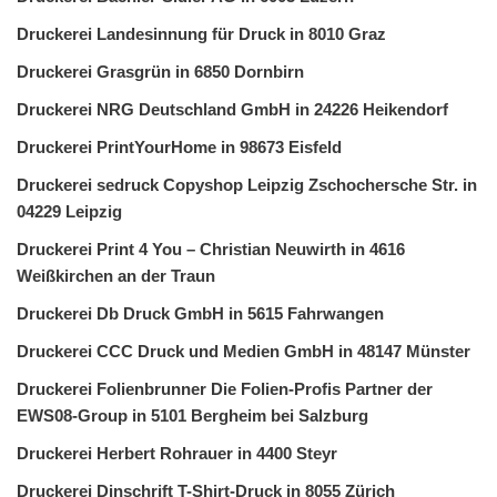
Druckerei Landesinnung für Druck in 8010 Graz
Druckerei Grasgrün in 6850 Dornbirn
Druckerei NRG Deutschland GmbH in 24226 Heikendorf
Druckerei PrintYourHome in 98673 Eisfeld
Druckerei sedruck Copyshop Leipzig Zschochersche Str. in
04229 Leipzig
Druckerei Print 4 You – Christian Neuwirth in 4616
Weißkirchen an der Traun
Druckerei Db Druck GmbH in 5615 Fahrwangen
Druckerei CCC Druck und Medien GmbH in 48147 Münster
Druckerei Folienbrunner Die Folien-Profis Partner der
EWS08-Group in 5101 Bergheim bei Salzburg
Druckerei Herbert Rohrauer in 4400 Steyr
Druckerei Dinschrift T-Shirt-Druck in 8055 Zürich