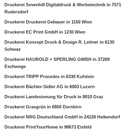
Druckerei Sevenhill Digitaldruck & Werbetechnik in 7571
Rudersdorf
Druckerei Druckerei Gebauer in 1150 Wien
Druckerei EC Print GmbH in 1230 Wien
Druckerei Konzept Druck & Design R. Leitner in 6130
Schwaz
Druckerei HAUBOLD + SPERLING GMBH in 37269
Eschwege
Druckerei TRIPP Procedes in 6330 Kufstein
Druckerei Bächler-Sidler AG in 6003 Luzern
Druckerei Landesinnung für Druck in 8010 Graz
Druckerei Grasgrün in 6850 Dornbirn
Druckerei NRG Deutschland GmbH in 24226 Heikendorf
Druckerei PrintYourHome in 98673 Eisfeld