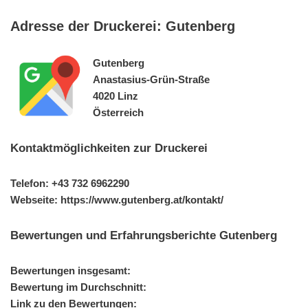
Adresse der Druckerei: Gutenberg
Gutenberg
Anastasius-Grün-Straße
4020 Linz
Österreich
Kontaktmöglichkeiten zur Druckerei
Telefon: +43 732 6962290
Webseite: https://www.gutenberg.at/kontakt/
Bewertungen und Erfahrungsberichte Gutenberg
Bewertungen insgesamt:
Bewertung im Durchschnitt:
Link zu den Bewertungen: