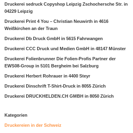
Druckerei sedruck Copyshop Leipzig Zschochersche Str. in
04229 Leipzig
Druckerei Print 4 You – Christian Neuwirth in 4616
Weißkirchen an der Traun
Druckerei Db Druck GmbH in 5615 Fahrwangen
Druckerei CCC Druck und Medien GmbH in 48147 Münster
Druckerei Folienbrunner Die Folien-Profis Partner der
EWS08-Group in 5101 Bergheim bei Salzburg
Druckerei Herbert Rohrauer in 4400 Steyr
Druckerei Dinschrift T-Shirt-Druck in 8055 Zürich
Druckerei DRUCKHELDEN.CH GMBH in 8050 Zürich
Kategorien
Druckereien in der Schweiz