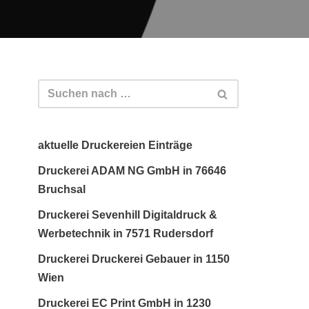
aktuelle Druckereien Einträge
Druckerei ADAM NG GmbH in 76646
Bruchsal
Druckerei Sevenhill Digitaldruck &
Werbetechnik in 7571 Rudersdorf
Druckerei Druckerei Gebauer in 1150
Wien
Druckerei EC Print GmbH in 1230