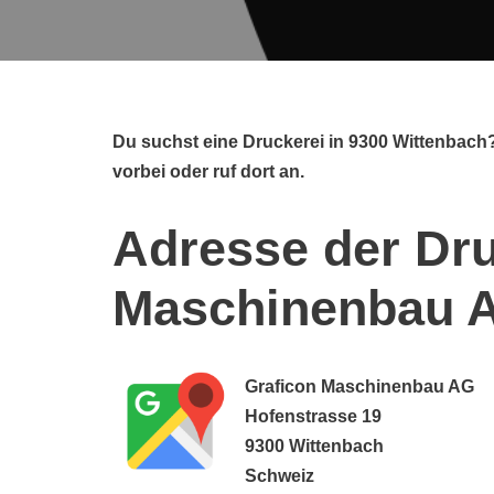
Du suchst eine Druckerei in 9300 Wittenbac
vorbei oder ruf dort an.
Adresse der Dru
Maschinenbau 
Graficon Maschinenbau AG
Hofenstrasse 19
9300 Wittenbach
Schweiz