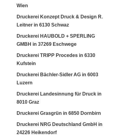
Wien
Druckerei Konzept Druck & Design R.
Leitner in 6130 Schwaz
Druckerei HAUBOLD + SPERLING
GMBH in 37269 Eschwege
Druckerei TRIPP Procedes in 6330
Kufstein
Druckerei Bächler-Sidler AG in 6003
Luzern
Druckerei Landesinnung für Druck in
8010 Graz
Druckerei Grasgrün in 6850 Dornbirn
Druckerei NRG Deutschland GmbH in
24226 Heikendorf