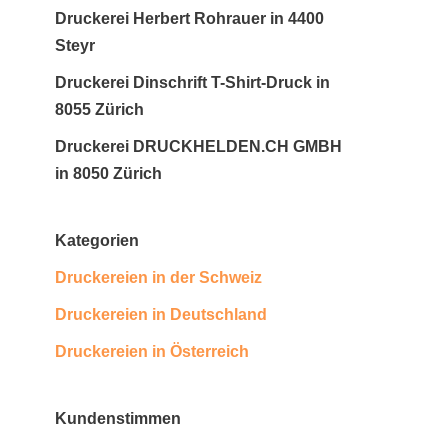
Druckerei Herbert Rohrauer in 4400
Steyr
Druckerei Dinschrift T-Shirt-Druck in
8055 Zürich
Druckerei DRUCKHELDEN.CH GMBH
in 8050 Zürich
Kategorien
Druckereien in der Schweiz
Druckereien in Deutschland
Druckereien in Österreich
Kundenstimmen