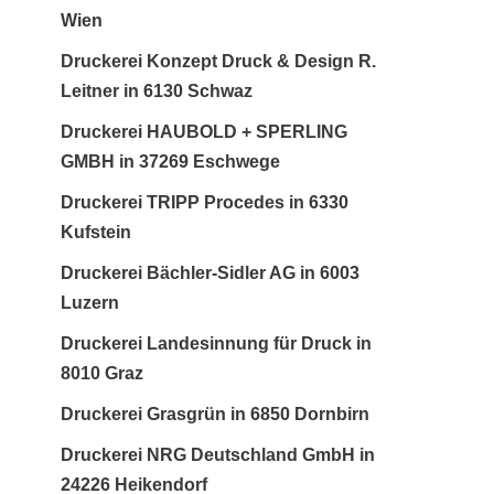
Wien
Druckerei Konzept Druck & Design R.
Leitner in 6130 Schwaz
Druckerei HAUBOLD + SPERLING
GMBH in 37269 Eschwege
Druckerei TRIPP Procedes in 6330
Kufstein
Druckerei Bächler-Sidler AG in 6003
Luzern
Druckerei Landesinnung für Druck in
8010 Graz
Druckerei Grasgrün in 6850 Dornbirn
Druckerei NRG Deutschland GmbH in
24226 Heikendorf