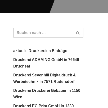
aktuelle Druckereien Einträge
Druckerei ADAM NG GmbH in 76646
Bruchsal
Druckerei Sevenhill Digitaldruck &
Werbetechnik in 7571 Rudersdorf
Druckerei Druckerei Gebauer in 1150
Wien
Druckerei EC Print GmbH in 1230