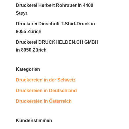
Druckerei Herbert Rohrauer in 4400
Steyr
Druckerei Dinschrift T-Shirt-Druck in
8055 Zürich
Druckerei DRUCKHELDEN.CH GMBH
in 8050 Zürich
Kategorien
Druckereien in der Schweiz
Druckereien in Deutschland
Druckereien in Österreich
Kundenstimmen