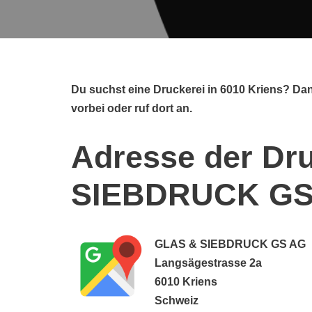
Du suchst eine Druckerei in 6010 Kriens? 
vorbei oder ruf dort an.
Adresse der Dr
SIEBDRUCK GS
GLAS & SIEBDRUCK GS AG
Langsägestrasse 2a
6010 Kriens
Schweiz