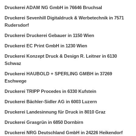
Druckerei ADAM NG GmbH in 76646 Bruchsal
Druckerei Sevenhill Digitaldruck & Werbetechnik in 7571
Rudersdorf
Druckerei Druckerei Gebauer in 1150 Wien
Druckerei EC Print GmbH in 1230 Wien
Druckerei Konzept Druck & Design R. Leitner in 6130
Schwaz
Druckerei HAUBOLD + SPERLING GMBH in 37269
Eschwege
Druckerei TRIPP Procedes in 6330 Kufstein
Druckerei Bächler-Sidler AG in 6003 Luzern
Druckerei Landesinnung für Druck in 8010 Graz
Druckerei Grasgrün in 6850 Dornbirn
Druckerei NRG Deutschland GmbH in 24226 Heikendorf