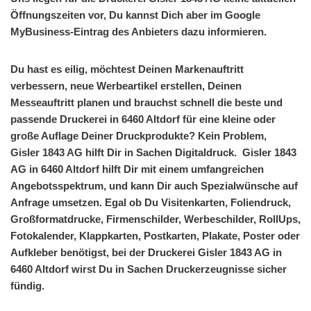
Öffnungszeiten vor, Du kannst Dich aber im Google
MyBusiness-Eintrag des Anbieters dazu informieren.
Du hast es eilig, möchtest Deinen Markenauftritt
verbessern, neue Werbeartikel erstellen, Deinen
Messeauftritt planen und brauchst schnell die beste und
passende Druckerei in 6460 Altdorf für eine kleine oder
große Auflage Deiner Druckprodukte? Kein Problem,
Gisler 1843 AG hilft Dir in Sachen Digitaldruck. Gisler 1843
AG in 6460 Altdorf hilft Dir mit einem umfangreichen
Angebotsspektrum, und kann Dir auch Spezialwünsche auf
Anfrage umsetzen. Egal ob Du Visitenkarten, Foliendruck,
Großformatdrucke, Firmenschilder, Werbeschilder, RollUps,
Fotokalender, Klappkarten, Postkarten, Plakate, Poster oder
Aufkleber benötigst, bei der Druckerei Gisler 1843 AG in
6460 Altdorf wirst Du in Sachen Druckerzeugnisse sicher
fündig.