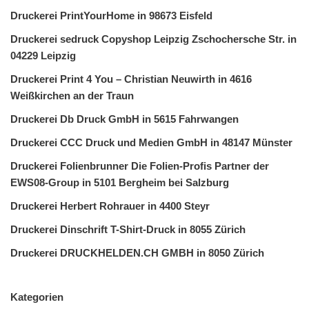
Druckerei PrintYourHome in 98673 Eisfeld
Druckerei sedruck Copyshop Leipzig Zschochersche Str. in
04229 Leipzig
Druckerei Print 4 You – Christian Neuwirth in 4616
Weißkirchen an der Traun
Druckerei Db Druck GmbH in 5615 Fahrwangen
Druckerei CCC Druck und Medien GmbH in 48147 Münster
Druckerei Folienbrunner Die Folien-Profis Partner der
EWS08-Group in 5101 Bergheim bei Salzburg
Druckerei Herbert Rohrauer in 4400 Steyr
Druckerei Dinschrift T-Shirt-Druck in 8055 Zürich
Druckerei DRUCKHELDEN.CH GMBH in 8050 Zürich
Kategorien