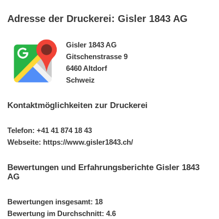
Adresse der Druckerei: Gisler 1843 AG
Gisler 1843 AG
Gitschenstrasse 9
6460 Altdorf
Schweiz
Kontaktmöglichkeiten zur Druckerei
Telefon: +41 41 874 18 43
Webseite: https://www.gisler1843.ch/
Bewertungen und Erfahrungsberichte Gisler 1843
AG
Bewertungen insgesamt: 18
Bewertung im Durchschnitt: 4.6