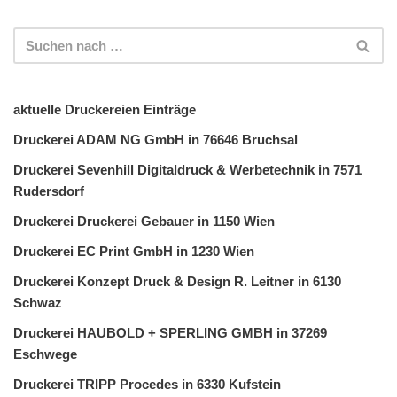
aktuelle Druckereien Einträge
Druckerei ADAM NG GmbH in 76646 Bruchsal
Druckerei Sevenhill Digitaldruck & Werbetechnik in 7571
Rudersdorf
Druckerei Druckerei Gebauer in 1150 Wien
Druckerei EC Print GmbH in 1230 Wien
Druckerei Konzept Druck & Design R. Leitner in 6130
Schwaz
Druckerei HAUBOLD + SPERLING GMBH in 37269
Eschwege
Druckerei TRIPP Procedes in 6330 Kufstein