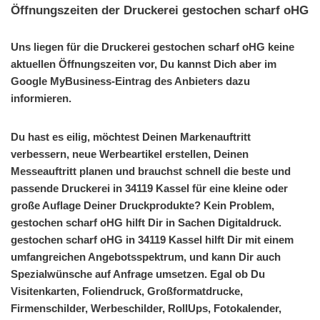
Öffnungszeiten der Druckerei gestochen scharf oHG
Uns liegen für die Druckerei gestochen scharf oHG keine
aktuellen Öffnungszeiten vor, Du kannst Dich aber im
Google MyBusiness-Eintrag des Anbieters dazu
informieren.
Du hast es eilig, möchtest Deinen Markenauftritt
verbessern, neue Werbeartikel erstellen, Deinen
Messeauftritt planen und brauchst schnell die beste und
passende Druckerei in 34119 Kassel für eine kleine oder
große Auflage Deiner Druckprodukte? Kein Problem,
gestochen scharf oHG hilft Dir in Sachen Digitaldruck.
gestochen scharf oHG in 34119 Kassel hilft Dir mit einem
umfangreichen Angebotsspektrum, und kann Dir auch
Spezialwünsche auf Anfrage umsetzen. Egal ob Du
Visitenkarten, Foliendruck, Großformatdrucke,
Firmenschilder, Werbeschilder, RollUps, Fotokalender,