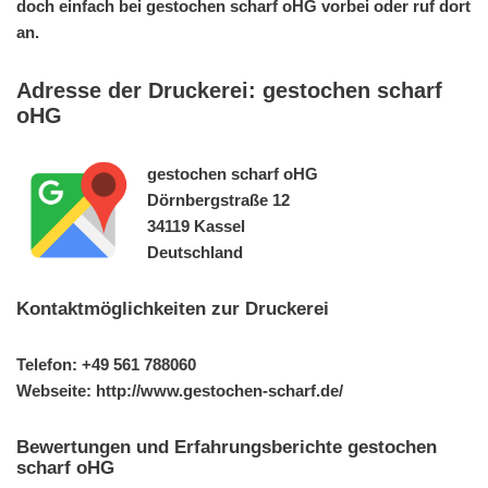
doch einfach bei gestochen scharf oHG vorbei oder ruf dort
an.
Adresse der Druckerei: gestochen scharf
oHG
gestochen scharf oHG
Dörnbergstraße 12
34119 Kassel
Deutschland
Kontaktmöglichkeiten zur Druckerei
Telefon: +49 561 788060
Webseite: http://www.gestochen-scharf.de/
Bewertungen und Erfahrungsberichte gestochen
scharf oHG