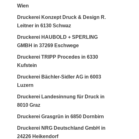
Wien
Druckerei Konzept Druck & Design R.
Leitner in 6130 Schwaz
Druckerei HAUBOLD + SPERLING
GMBH in 37269 Eschwege
Druckerei TRIPP Procedes in 6330
Kufstein
Druckerei Bächler-Sidler AG in 6003
Luzern
Druckerei Landesinnung für Druck in
8010 Graz
Druckerei Grasgrün in 6850 Dornbirn
Druckerei NRG Deutschland GmbH in
24226 Heikendorf