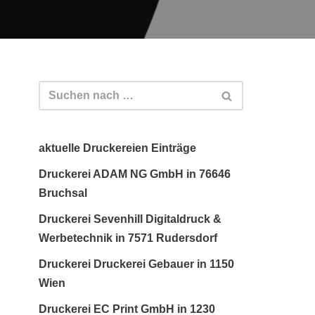
aktuelle Druckereien Einträge
Druckerei ADAM NG GmbH in 76646
Bruchsal
Druckerei Sevenhill Digitaldruck &
Werbetechnik in 7571 Rudersdorf
Druckerei Druckerei Gebauer in 1150
Wien
Druckerei EC Print GmbH in 1230