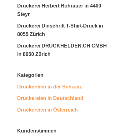
Druckerei Herbert Rohrauer in 4400
Steyr
Druckerei Dinschrift T-Shirt-Druck in
8055 Zürich
Druckerei DRUCKHELDEN.CH GMBH
in 8050 Zürich
Kategorien
Druckereien in der Schweiz
Druckereien in Deutschland
Druckereien in Österreich
Kundenstimmen