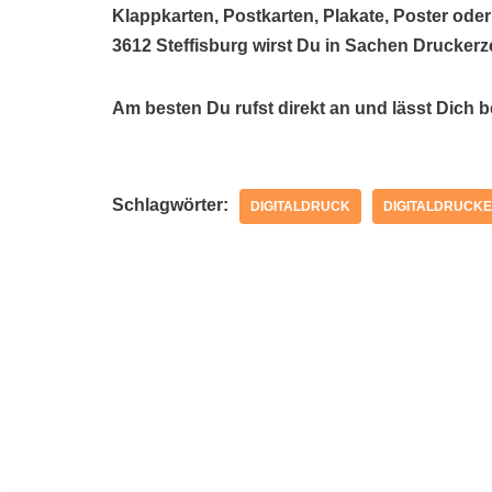
Klappkarten, Postkarten, Plakate, Poster oder
3612 Steffisburg wirst Du in Sachen Druckerz
Am besten Du rufst direkt an und lässt Dich 
Schlagwörter:
DIGITALDRUCK
DIGITALDRUCKE