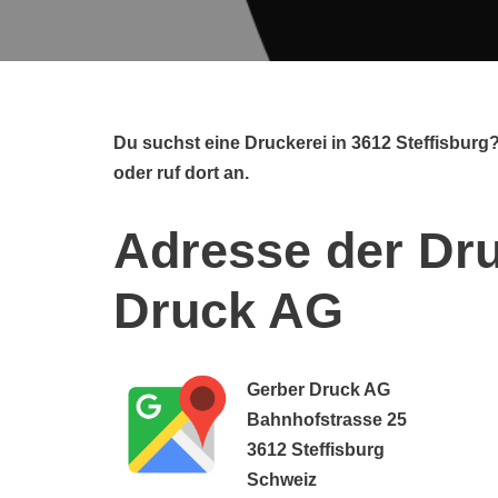
Du suchst eine Druckerei in 3612 Steffisbur
oder ruf dort an.
Adresse der Dru
Druck AG
Gerber Druck AG
Bahnhofstrasse 25
3612 Steffisburg
Schweiz