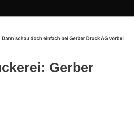
g? Dann schau doch einfach bei Gerber Druck AG vorbei
ckerei: Gerber