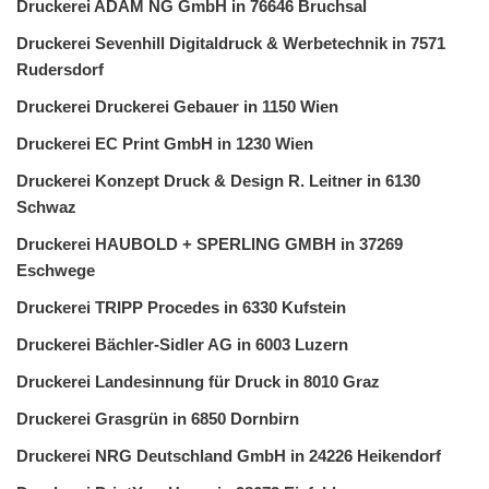
Druckerei ADAM NG GmbH in 76646 Bruchsal
Druckerei Sevenhill Digitaldruck & Werbetechnik in 7571
Rudersdorf
Druckerei Druckerei Gebauer in 1150 Wien
Druckerei EC Print GmbH in 1230 Wien
Druckerei Konzept Druck & Design R. Leitner in 6130
Schwaz
Druckerei HAUBOLD + SPERLING GMBH in 37269
Eschwege
Druckerei TRIPP Procedes in 6330 Kufstein
Druckerei Bächler-Sidler AG in 6003 Luzern
Druckerei Landesinnung für Druck in 8010 Graz
Druckerei Grasgrün in 6850 Dornbirn
Druckerei NRG Deutschland GmbH in 24226 Heikendorf