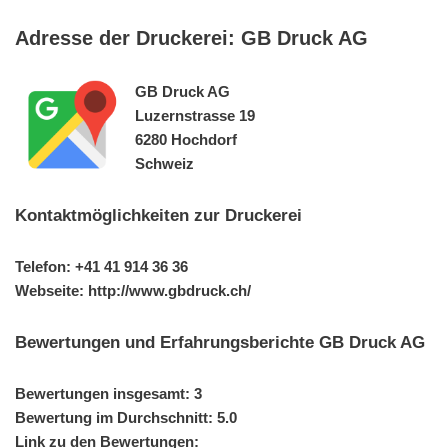
Adresse der Druckerei: GB Druck AG
GB Druck AG
Luzernstrasse 19
6280 Hochdorf
Schweiz
Kontaktmöglichkeiten zur Druckerei
Telefon: +41 41 914 36 36
Webseite: http://www.gbdruck.ch/
Bewertungen und Erfahrungsberichte GB Druck AG
Bewertungen insgesamt: 3
Bewertung im Durchschnitt: 5.0
Link zu den Bewertungen: