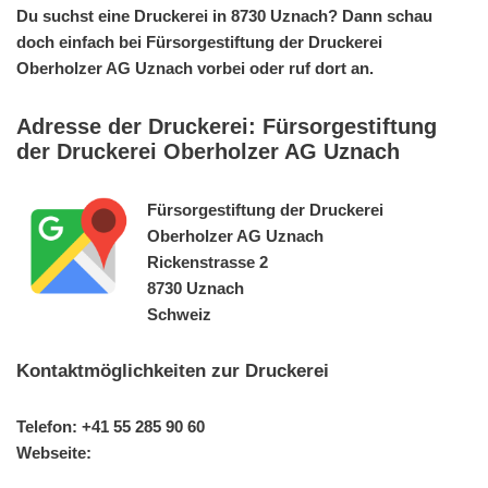
Du suchst eine Druckerei in 8730 Uznach? Dann schau
doch einfach bei Fürsorgestiftung der Druckerei
Oberholzer AG Uznach vorbei oder ruf dort an.
Adresse der Druckerei: Fürsorgestiftung
der Druckerei Oberholzer AG Uznach
Fürsorgestiftung der Druckerei
Oberholzer AG Uznach
Rickenstrasse 2
8730 Uznach
Schweiz
Kontaktmöglichkeiten zur Druckerei
Telefon: +41 55 285 90 60
Webseite: