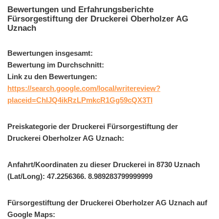
Bewertungen und Erfahrungsberichte
Fürsorgestiftung der Druckerei Oberholzer AG
Uznach
Bewertungen insgesamt:
Bewertung im Durchschnitt:
Link zu den Bewertungen:
https://search.google.com/local/writereview?
placeid=ChIJQ4ikRzLPmkcR1Gg59cQX3TI
Preiskategorie der Druckerei Fürsorgestiftung der
Druckerei Oberholzer AG Uznach:
Anfahrt/Koordinaten zu dieser Druckerei in 8730 Uznach
(Lat/Long): 47.2256366. 8.989283799999999
Fürsorgestiftung der Druckerei Oberholzer AG Uznach auf
Google Maps: