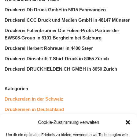
Druckerei Db Druck GmbH in 5615 Fahrwangen
Druckerei CCC Druck und Medien GmbH in 48147 Münster
Druckerei Folienbrunner Die Folien-Profis Partner der
EWS08-Group in 5101 Bergheim bei Salzburg
Druckerei Herbert Rohrauer in 4400 Steyr
Druckerei Dinschrift T-Shirt-Druck in 8055 Zürich
Druckerei DRUCKHELDEN.CH GMBH in 8050 Zürich
Kategorien
Druckereien in der Schweiz
Druckereien in Deutschland
Druckereien in Österreich
Cookie-Zustimmung verwalten
Um dir ein optimales Erlebnis zu bieten, verwenden wir Technologien wie