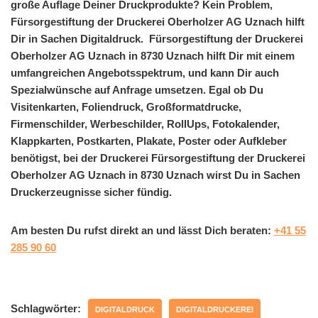
große Auflage Deiner Druckprodukte? Kein Problem,
Fürsorgestiftung der Druckerei Oberholzer AG Uznach hilft
Dir in Sachen Digitaldruck. Fürsorgestiftung der Druckerei
Oberholzer AG Uznach in 8730 Uznach hilft Dir mit einem
umfangreichen Angebotsspektrum, und kann Dir auch
Spezialwünsche auf Anfrage umsetzen. Egal ob Du
Visitenkarten, Foliendruck, Großformatdrucke,
Firmenschilder, Werbeschilder, RollUps, Fotokalender,
Klappkarten, Postkarten, Plakate, Poster oder Aufkleber
benötigst, bei der Druckerei Fürsorgestiftung der Druckerei
Oberholzer AG Uznach in 8730 Uznach wirst Du in Sachen
Druckerzeugnisse sicher fündig.
Am besten Du rufst direkt an und lässt Dich beraten:
+41 55
285 90 60
Schlagwörter:
DIGITALDRUCK
DIGITALDRUCKEREI