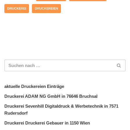
DRUCKEREI
DRUCKEREIEN
aktuelle Druckereien Einträge
Druckerei ADAM NG GmbH in 76646 Bruchsal
Druckerei Sevenhill Digitaldruck & Werbetechnik in 7571
Rudersdorf
Druckerei Druckerei Gebauer in 1150 Wien