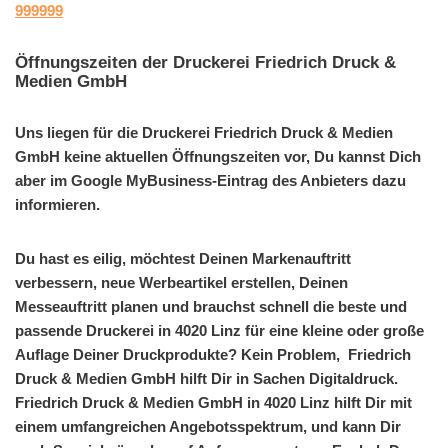
999999
Öffnungszeiten der Druckerei Friedrich Druck &
Medien GmbH
Uns liegen für die Druckerei Friedrich Druck & Medien
GmbH keine aktuellen Öffnungszeiten vor, Du kannst Dich
aber im Google MyBusiness-Eintrag des Anbieters dazu
informieren.
Du hast es eilig, möchtest Deinen Markenauftritt
verbessern, neue Werbeartikel erstellen, Deinen
Messeauftritt planen und brauchst schnell die beste und
passende Druckerei in 4020 Linz für eine kleine oder große
Auflage Deiner Druckprodukte? Kein Problem, Friedrich
Druck & Medien GmbH hilft Dir in Sachen Digitaldruck.
Friedrich Druck & Medien GmbH in 4020 Linz hilft Dir mit
einem umfangreichen Angebotsspektrum, und kann Dir