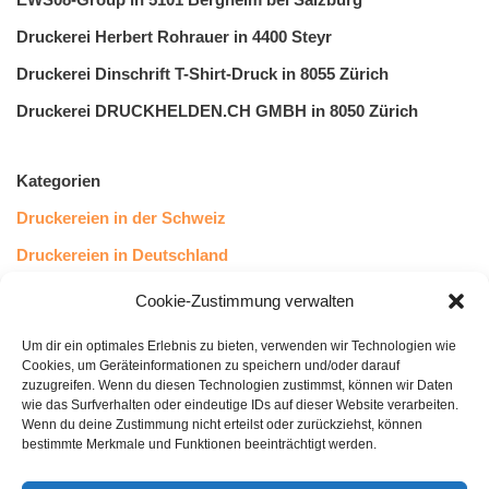
Druckerei Herbert Rohrauer in 4400 Steyr
Druckerei Dinschrift T-Shirt-Druck in 8055 Zürich
Druckerei DRUCKHELDEN.CH GMBH in 8050 Zürich
Kategorien
Druckereien in der Schweiz
Druckereien in Deutschland
Druckereien in Österreich
Cookie-Zustimmung verwalten
Um dir ein optimales Erlebnis zu bieten, verwenden wir Technologien wie
Kundenstimmen
Cookies, um Geräteinformationen zu speichern und/oder darauf
zuzugreifen. Wenn du diesen Technologien zustimmst, können wir Daten
wie das Surfverhalten oder eindeutige IDs auf dieser Website verarbeiten.
Wenn du deine Zustimmung nicht erteilst oder zurückziehst, können
bestimmte Merkmale und Funktionen beeinträchtigt werden.