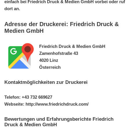
einfach bei Friedrich Druck & Medien GmbH vorbei oder ruf
dort an.
Adresse der Druckerei: Friedrich Druck &
Medien GmbH
Friedrich Druck & Medien GmbH
Zamenhofstraße 43
4020 Linz
Österreich
Kontaktmöglichkeiten zur Druckerei
Telefon: +43 732 669627
Webseite: http://www.friedrichdruck.com/
Bewertungen und Erfahrungsberichte Friedrich
Druck & Medien GmbH