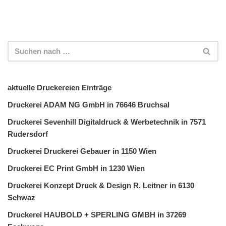
aktuelle Druckereien Einträge
Druckerei ADAM NG GmbH in 76646 Bruchsal
Druckerei Sevenhill Digitaldruck & Werbetechnik in 7571
Rudersdorf
Druckerei Druckerei Gebauer in 1150 Wien
Druckerei EC Print GmbH in 1230 Wien
Druckerei Konzept Druck & Design R. Leitner in 6130
Schwaz
Druckerei HAUBOLD + SPERLING GMBH in 37269