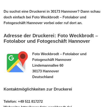
Du suchst eine Druckerei in 30173 Hannover? Dann schau
doch einfach bei Foto Weckbrodt – Fotolabor und
Fotogeschäft Hannover vorbei oder ruf dort an.
Adresse der Druckerei: Foto Weckbrodt –
Fotolabor und Fotogeschäft Hannover
Foto Weckbrodt – Fotolabor und
Fotogeschäft Hannover
Lindemannallee 60
30173 Hannover
Deutschland
Kontaktmöglichkeiten zur Druckerei
Telefon: +49 511 817272