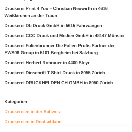
Druckerei Print 4 You – Christian Neuwirth in 4616
Weißkirchen an der Traun
Druckerei Db Druck GmbH in 5615 Fahrwangen
Druckerei CCC Druck und Medien GmbH in 48147 Münster
Druckerei Folienbrunner Die Folien-Profis Partner der
EWS08-Group in 5101 Bergheim bei Salzburg
Druckerei Herbert Rohrauer in 4400 Steyr
Druckerei Dinschrift T-Shirt-Druck in 8055 Zürich
Druckerei DRUCKHELDEN.CH GMBH in 8050 Zürich
Kategorien
Druckereien in der Schweiz
Druckereien in Deutschland
Druckereien in Österreich