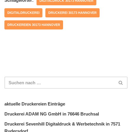
Schlagwörter:
DIGITALDRUCK 30173 HANNOVER
DIGITALDRUCKEREI
DRUCKEREI 30173 HANNOVER
DRUCKEREIEN 30173 HANNOVER
aktuelle Druckereien Einträge
Druckerei ADAM NG GmbH in 76646 Bruchsal
Druckerei Sevenhill Digitaldruck & Werbetechnik in 7571
Rudersdorf