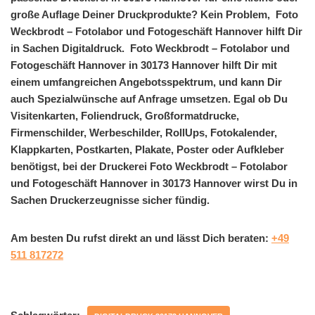
große Auflage Deiner Druckprodukte? Kein Problem, Foto
Weckbrodt – Fotolabor und Fotogeschäft Hannover hilft Dir
in Sachen Digitaldruck. Foto Weckbrodt – Fotolabor und
Fotogeschäft Hannover in 30173 Hannover hilft Dir mit
einem umfangreichen Angebotsspektrum, und kann Dir
auch Spezialwünsche auf Anfrage umsetzen. Egal ob Du
Visitenkarten, Foliendruck, Großformatdrucke,
Firmenschilder, Werbeschilder, RollUps, Fotokalender,
Klappkarten, Postkarten, Plakate, Poster oder Aufkleber
benötigst, bei der Druckerei Foto Weckbrodt – Fotolabor
und Fotogeschäft Hannover in 30173 Hannover wirst Du in
Sachen Druckerzeugnisse sicher fündig.
Am besten Du rufst direkt an und lässt Dich beraten:
+49
511 817272