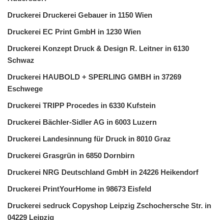
Druckerei Druckerei Gebauer in 1150 Wien
Druckerei EC Print GmbH in 1230 Wien
Druckerei Konzept Druck & Design R. Leitner in 6130
Schwaz
Druckerei HAUBOLD + SPERLING GMBH in 37269
Eschwege
Druckerei TRIPP Procedes in 6330 Kufstein
Druckerei Bächler-Sidler AG in 6003 Luzern
Druckerei Landesinnung für Druck in 8010 Graz
Druckerei Grasgrün in 6850 Dornbirn
Druckerei NRG Deutschland GmbH in 24226 Heikendorf
Druckerei PrintYourHome in 98673 Eisfeld
Druckerei sedruck Copyshop Leipzig Zschochersche Str. in
04229 Leipzig